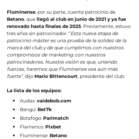
Fluminense
, por su parte, cuenta patrocinio de
Betano
, que
llegó al club
en junio de 2021 y ya fue
renovado hasta finales de 2025
. Previamente, estuvo
tres años sin patrocinador. “
Esta nueva etapa de
patrocinio máster es una prueba de la solidez de la
marca del club y de que cumplimos con nuestros
compromisos de marketing con nuestros
patrocinadores. Nuestra visión es que, uniendo
fuerzas, haremos que Fluminense sea aún más
fuerte”
, dijo
Mario Bittencourt
, presidente del club.
La lista de los equipos:
Audax:
vaidebob.com
Bangú:
Bet7k
Botafogo:
Parimatch
Flamenco:
Pixbet
Fluminense:
Betano