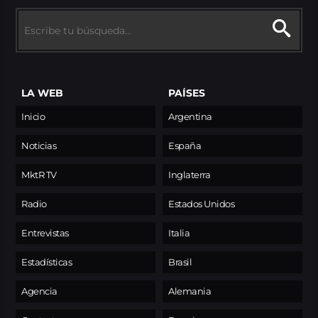
LA WEB
PAÍSES
Inicio
Argentina
Noticias
España
MktR TV
Inglaterra
Radio
Estados Unidos
Entrevistas
Italia
Estadísticas
Brasil
Agencia
Alemania