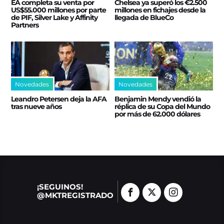
EA completa su venta por
Chelsea ya superó los €2.500
US$55.000 millones por parte
millones en fichajes desde la
de PIF, Silver Lake y Affinity
llegada de BlueCo
Partners
Novedades
Novedades
Leandro Petersen deja la AFA
Benjamin Mendy vendió la
tras nueve años
réplica de su Copa del Mundo
por más de 62.000 dólares
¡SEGUINOS!
@MKTREGISTRADO