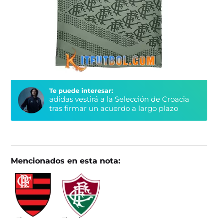
Te puede interesar:
adidas vestirá a la Selección de Croacia
tras firmar un acuerdo a largo plazo
Mencionados en esta nota: