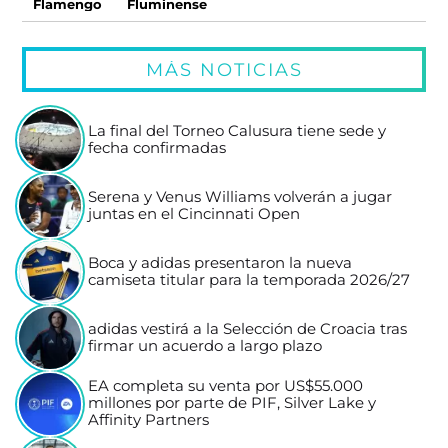
Flamengo
Fluminense
MÁS NOTICIAS
La final del Torneo Calusura tiene sede y
fecha confirmadas
Serena y Venus Williams volverán a jugar
juntas en el Cincinnati Open
Boca y adidas presentaron la nueva
camiseta titular para la temporada 2026/27
adidas vestirá a la Selección de Croacia tras
firmar un acuerdo a largo plazo
EA completa su venta por US$55.000
millones por parte de PIF, Silver Lake y
Affinity Partners