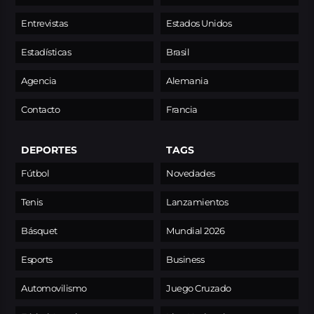
Entrevistas
Estados Unidos
Estadísticas
Brasil
Agencia
Alemania
Contacto
Francia
DEPORTES
TAGS
Fútbol
Novedades
Tenis
Lanzamientos
Básquet
Mundial 2026
Esports
Business
Automovilismo
Juego Cruzado