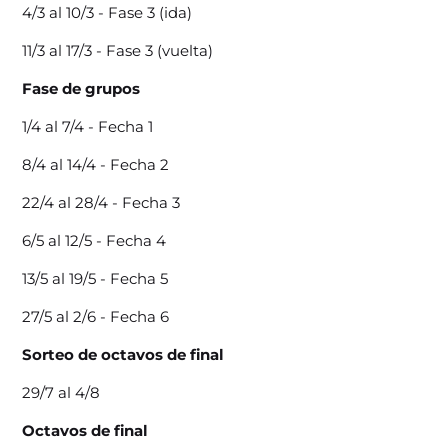
4/3 al 10/3 - Fase 3 (ida)
11/3 al 17/3 - Fase 3 (vuelta)
Fase de grupos
1/4 al 7/4 - Fecha 1
8/4 al 14/4 - Fecha 2
22/4 al 28/4 - Fecha 3
6/5 al 12/5 - Fecha 4
13/5 al 19/5 - Fecha 5
27/5 al 2/6 - Fecha 6
Sorteo de octavos de final
29/7 al 4/8
Octavos de final