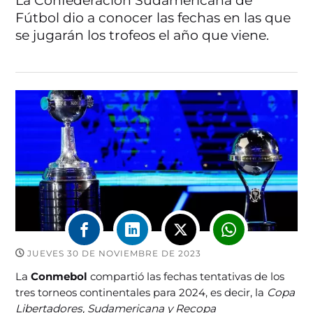
La Confederación Sudamericana de
Fútbol dio a conocer las fechas en las que
se jugarán los trofeos el año que viene.
JUEVES 30 DE NOVIEMBRE DE 2023
La
Conmebol
compartió las fechas tentativas de los
tres torneos continentales para 2024, es decir, la
Copa
Libertadores, Sudamericana y Recopa