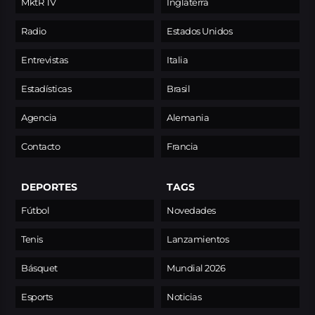
MktR TV
Inglaterra
Radio
Estados Unidos
Entrevistas
Italia
Estadísticas
Brasil
Agencia
Alemania
Contacto
Francia
DEPORTES
TAGS
Fútbol
Novedades
Tenis
Lanzamientos
Básquet
Mundial 2026
Esports
Noticias