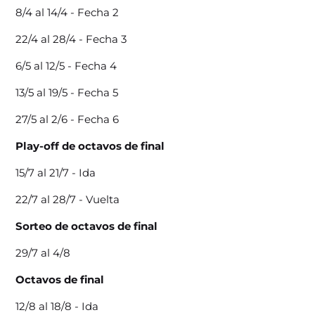
8/4 al 14/4 - Fecha 2
22/4 al 28/4 - Fecha 3
6/5 al 12/5 - Fecha 4
13/5 al 19/5 - Fecha 5
27/5 al 2/6 - Fecha 6
Play-off de octavos de final
15/7 al 21/7 - Ida
22/7 al 28/7 - Vuelta
Sorteo de octavos de final
29/7 al 4/8
Octavos de final
12/8 al 18/8 - Ida