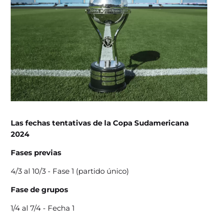
Las fechas tentativas de la Copa Sudamericana
2024
Fases previas
4/3 al 10/3 - Fase 1 (partido único)
Fase de grupos
1/4 al 7/4 - Fecha 1