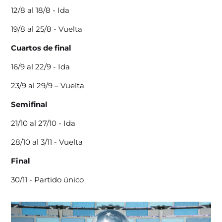
12/8 al 18/8 - Ida
19/8 al 25/8 - Vuelta
Cuartos de final
16/9 al 22/9 - Ida
23/9 al 29/9 – Vuelta
Semifinal
21/10 al 27/10 - Ida
28/10 al 3/11 - Vuelta
Final
30/11 - Partido único