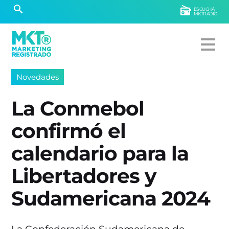
ESCUCHÁ
MKTRADIO
Novedades
La Conmebol
confirmó el
calendario para la
Libertadores y
Sudamericana 2024