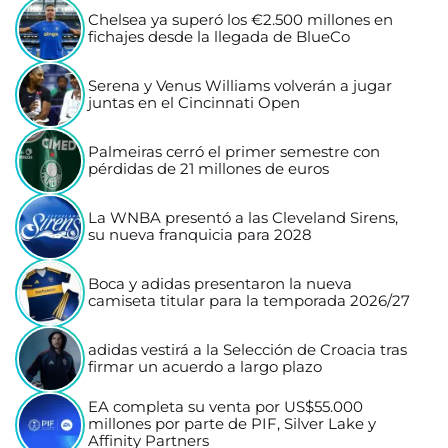
Chelsea ya superó los €2.500 millones en
fichajes desde la llegada de BlueCo
Serena y Venus Williams volverán a jugar
juntas en el Cincinnati Open
Palmeiras cerró el primer semestre con
pérdidas de 21 millones de euros
La WNBA presentó a las Cleveland Sirens,
su nueva franquicia para 2028
Boca y adidas presentaron la nueva
camiseta titular para la temporada 2026/27
adidas vestirá a la Selección de Croacia tras
firmar un acuerdo a largo plazo
EA completa su venta por US$55.000
millones por parte de PIF, Silver Lake y
Affinity Partners