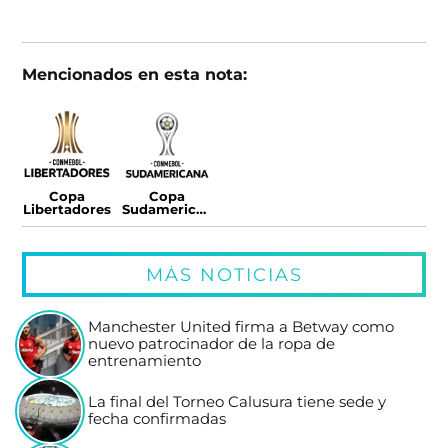
Mencionados en esta nota:
Copa
Copa
Libertadores
Sudamericana
MÁS NOTICIAS
Manchester United firma a Betway como
nuevo patrocinador de la ropa de
entrenamiento
La final del Torneo Calusura tiene sede y
fecha confirmadas