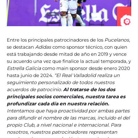
Entre los principales patrocinadores de los
Pucelanos
,
se destacan
Adidas
como sponsor técnico, con quien
está trabajando desde mitad de año en 2019 y vence
su acuerdo una vez que finalice la actual temporada, y
Estrella Galicia
como main sponsor desde enero 2020
hasta junio de 2024.
“El Real Valladolid realiza un
seguimiento personalizado de todos nuestros
acuerdos de patrocinio.
Al tratarse de los dos
principales socios comerciales, nuestra tarea es
profundizar cada día en nuestra relación.
Intentamos que haya proactividad por ambas partes
para difundir el nombre de las marcas, incluido el del
propio Club, a nivel nacional e internacional. Para
nosotros, nuestros patrocinadores representan