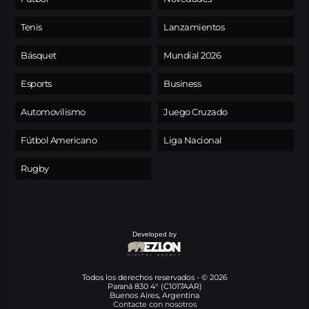
Tenis
Lanzamientos
Básquet
Mundial 2026
Esports
Business
Automovilismo
Juego Cruzado
Fútbol Americano
Liga Nacional
Rugby
Developed by
Todos los derechos reservados - © 2026
Paraná 830 4° (C1017AAR)
Buenos Aires, Argentina
Contacte con nosotros