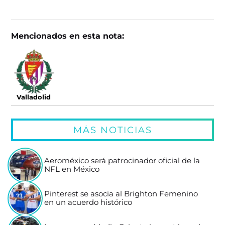
Mencionados en esta nota:
Valladolid
MÁS NOTICIAS
Aeroméxico será patrocinador oficial de la
NFL en México
Pinterest se asocia al Brighton Femenino
en un acuerdo histórico