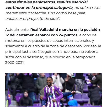
estos simples parámetros, resulta esencial
continuar en la principal categoría,
no solo a nivel
meramente comercial, sino como base para
encauzar el proyecto de club”.
Actualmente,
Real Valladolid marcha en la posición
12 del certamen español con 24 puntos,
a ocho de
meterse en los puestos de copas internacionales y
solamente a cuatro de la zona de descenso. Por eso, la
principal lucha será seguir sumando para no volver a
sufrir con el descenso, que ocurrió en la temporada
2020-2021.