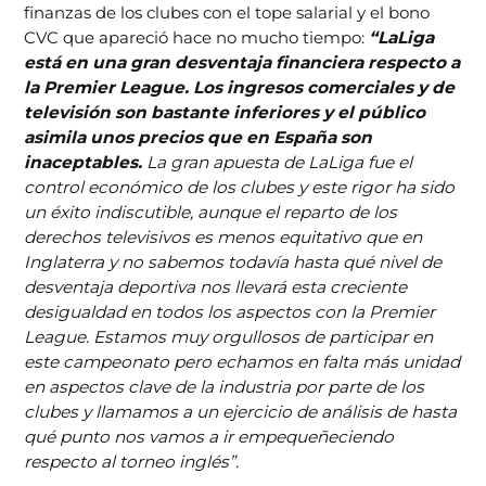
finanzas de los clubes con el tope salarial y el bono
CVC que apareció hace no mucho tiempo:
“LaLiga
está en una gran desventaja financiera respecto a
la Premier League. Los ingresos comerciales y de
televisión son bastante inferiores y el público
asimila unos precios que en España son
inaceptables.
La gran apuesta de LaLiga fue el
control económico de los clubes y este rigor ha sido
un éxito indiscutible, aunque el reparto de los
derechos televisivos es menos equitativo que en
Inglaterra y no sabemos todavía hasta qué nivel de
desventaja deportiva nos llevará esta creciente
desigualdad en todos los aspectos con la Premier
League. Estamos muy orgullosos de participar en
este campeonato pero echamos en falta más unidad
en aspectos clave de la industria por parte de los
clubes y llamamos a un ejercicio de análisis de hasta
qué punto nos vamos a ir empequeñeciendo
respecto al torneo inglés”.