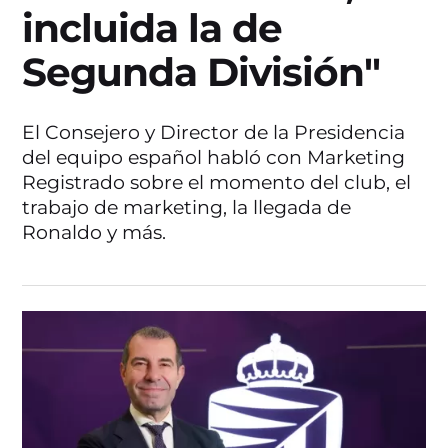
incluida la de
Segunda División"
El Consejero y Director de la Presidencia
del equipo español habló con Marketing
Registrado sobre el momento del club, el
trabajo de marketing, la llegada de
Ronaldo y más.