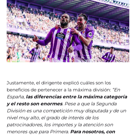
Justamente, el dirigente explicó cuáles son los
beneficios de pertenecer a la máxima división:
“En
España,
las diferencias entre la máxima categoría
y el resto son enormes
. Pese a que la Segunda
División es una competición muy disputada y de un
nivel muy alto, el grado de interés de los
patrocinadores, los importes y la atención son
menores que para Primera.
Para nosotros, con