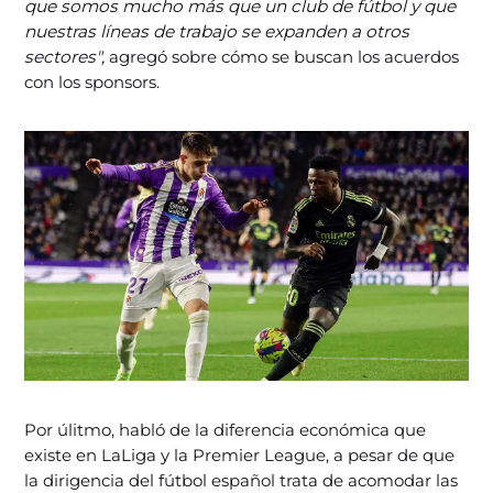
que somos mucho más que un club de fútbol y que
nuestras líneas de trabajo se expanden a otros
sectores",
agregó sobre cómo se buscan los acuerdos
con los sponsors.
Por úlitmo, habló de la diferencia económica que
existe en LaLiga y la Premier League, a pesar de que
la dirigencia del fútbol español trata de acomodar las