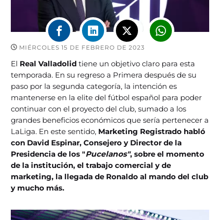
MIÉRCOLES 15 DE FEBRERO DE 2023
El
Real Valladolid
tiene un objetivo claro para esta
temporada. En su regreso a Primera después de su
paso por la segunda categoría, la intención es
mantenerse en la elite del fútbol español para poder
continuar con el proyecto del club, sumado a los
grandes beneficios económicos que sería pertenecer a
LaLiga. En este sentido,
Marketing Registrado habló
con David Espinar, Consejero y Director de la
Presidencia de los "
Pucelanos"
, sobre el momento
de la institución, el trabajo comercial y de
marketing, la llegada de Ronaldo al mando del club
y mucho más.