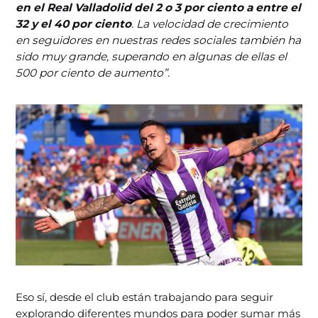
en el Real Valladolid del 2 o 3 por ciento a entre el
32 y el 40 por ciento
. La velocidad de crecimiento
en seguidores en nuestras redes sociales también ha
sido muy grande, superando en algunas de ellas el
500 por ciento de aumento”.
Eso sí, desde el club están trabajando para seguir
explorando diferentes mundos para poder sumar más