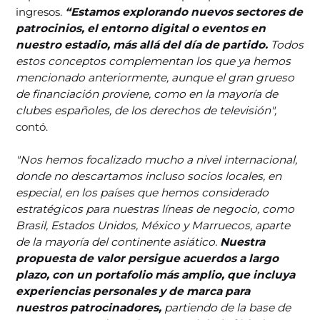
ingresos.
“Estamos explorando nuevos sectores de
patrocinios, el entorno digital o eventos en
nuestro estadio, más allá del día de partido.
Todos
estos conceptos complementan los que ya hemos
mencionado anteriormente, aunque el gran grueso
de financiación proviene, como en la mayoría de
clubes españoles, de los derechos de televisión",
contó.
"Nos hemos focalizado mucho a nivel internacional,
donde no descartamos incluso socios locales, en
especial, en los países que hemos considerado
estratégicos para nuestras líneas de negocio, como
Brasil, Estados Unidos, México y Marruecos, aparte
de la mayoría del continente asiático.
Nuestra
propuesta de valor persigue acuerdos a largo
plazo, con un portafolio más amplio, que incluya
experiencias personales y de marca para
nuestros patrocinadores,
partiendo de la base de