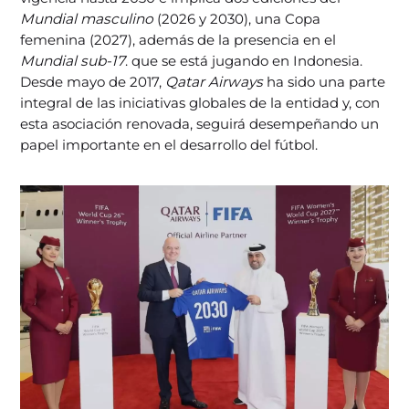
Mundial masculino
(2026 y 2030), una Copa
femenina (2027), además de la presencia en el
Mundial sub-17
. que se está jugando en Indonesia.
Desde mayo de 2017,
Qatar Airways
ha sido una parte
integral de las iniciativas globales de la entidad y, con
esta asociación renovada, seguirá desempeñando un
papel importante en el desarrollo del fútbol.