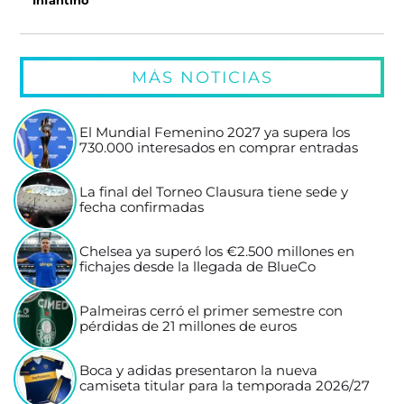
Infantino
MÁS NOTICIAS
El Mundial Femenino 2027 ya supera los
730.000 interesados en comprar entradas
La final del Torneo Clausura tiene sede y
fecha confirmadas
Chelsea ya superó los €2.500 millones en
fichajes desde la llegada de BlueCo
Palmeiras cerró el primer semestre con
pérdidas de 21 millones de euros
Boca y adidas presentaron la nueva
camiseta titular para la temporada 2026/27