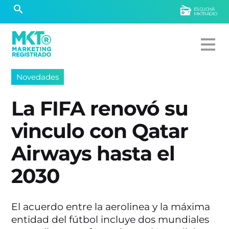
ESCUCHÁ
MKTRADIO
Novedades
La FIFA renovó su
vinculo con Qatar
Airways hasta el
2030
El acuerdo entre la aerolinea y la máxima
entidad del fútbol incluye dos mundiales