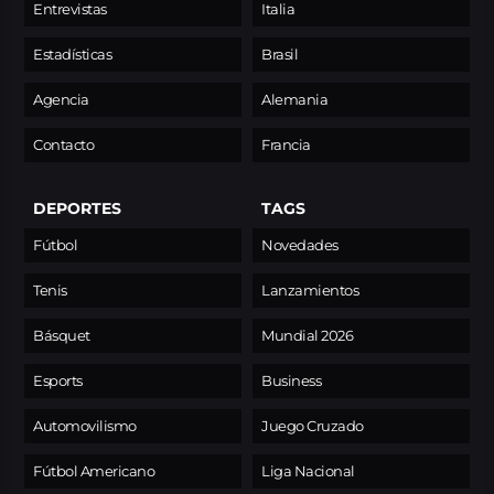
Entrevistas
Italia
Estadísticas
Brasil
Agencia
Alemania
Contacto
Francia
DEPORTES
TAGS
Fútbol
Novedades
Tenis
Lanzamientos
Básquet
Mundial 2026
Esports
Business
Automovilismo
Juego Cruzado
Fútbol Americano
Liga Nacional