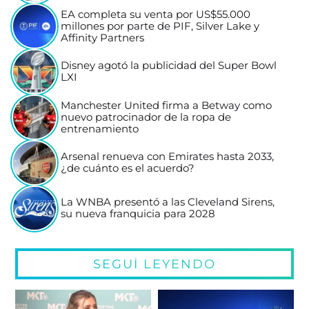
EA completa su venta por US$55.000
millones por parte de PIF, Silver Lake y
Affinity Partners
Disney agotó la publicidad del Super Bowl
LXI
Manchester United firma a Betway como
nuevo patrocinador de la ropa de
entrenamiento
Arsenal renueva con Emirates hasta 2033,
¿de cuánto es el acuerdo?
La WNBA presentó a las Cleveland Sirens,
su nueva franquicia para 2028
SEGUÍ LEYENDO