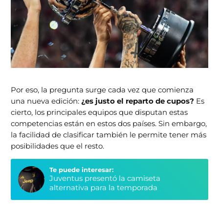
Por eso, la pregunta surge cada vez que comienza
una nueva edición:
¿es justo el reparto de cupos?
Es
cierto, los principales equipos que disputan estas
competencias están en estos dos países. Sin embargo,
la facilidad de clasificar también le permite tener más
posibilidades que el resto.
Te puede interesar:
Juventus presentó la camiseta
alternativa para la temporada