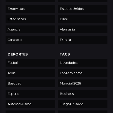
Entrevistas
Estados Unidos
Estadísticas
Brasil
Agencia
Alemania
Contacto
Francia
DEPORTES
TAGS
Fútbol
Novedades
Tenis
Lanzamientos
Básquet
Mundial 2026
Esports
Business
Automovilismo
Juego Cruzado