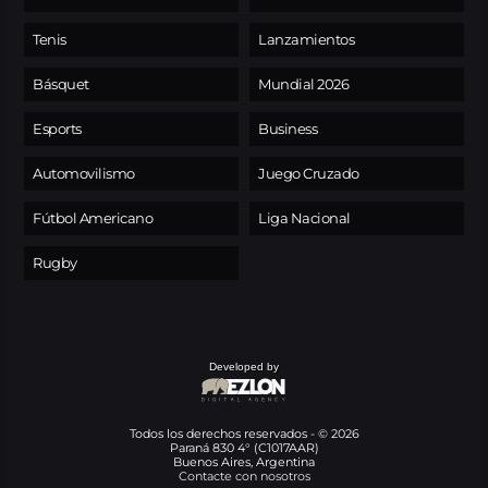
Tenis
Lanzamientos
Básquet
Mundial 2026
Esports
Business
Automovilismo
Juego Cruzado
Fútbol Americano
Liga Nacional
Rugby
Developed by
Todos los derechos reservados - © 2026
Paraná 830 4° (C1017AAR)
Buenos Aires, Argentina
Contacte con nosotros