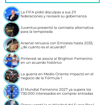
La FIFA pidió disculpas a sus 211
federaciones y revisará su gobernanza
Juventus presentó la camiseta alternativa
para la temporada
Arsenal renueva con Emirates hasta 2033,
¿de cuánto es el acuerdo?
Pinterest se asocia al Brighton Femenino
en un acuerdo histórico
La guerra en Medio Oriente impactó en el
negocio de la Fórmula 1
El Mundial Femenino 2027 ya supera los
730.000 interesados en comprar entradas