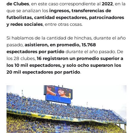
de Clubes
, en este caso correspondiente al
2022
, en la
que se analizan los
ingresos, transferencias de
futbolistas, cantidad espectadores, patrocinadores
y redes sociales
, entre otras cosas.
Si hablamos de la cantidad de hinchas, durante el año
pasado,
asistieron, en promedio, 15.768
espectadores por partido
durante el año pasado. De
los 28 clubes,
16 registraron un promedio superior a
los 10 mil espectadores, y solo ocho superaron los
20 mil espectadores por partido
.