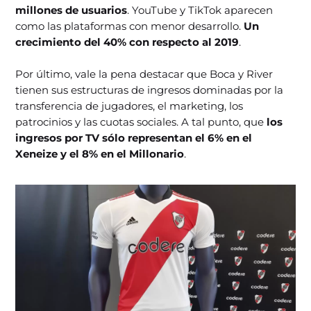
millones de usuarios
. YouTube y TikTok aparecen
como las plataformas con menor desarrollo.
Un
crecimiento del 40% con respecto al 2019
.
Por último, vale la pena destacar que Boca y River
tienen sus estructuras de ingresos dominadas por la
transferencia de jugadores, el marketing, los
patrocinios y las cuotas sociales. A tal punto, que
los
ingresos por TV sólo representan el 6% en el
Xeneize y el 8% en el Millonario
.