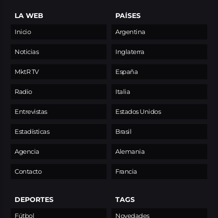
LA WEB
PAÍSES
Inicio
Argentina
Noticias
Inglaterra
MktR TV
España
Radio
Italia
Entrevistas
Estados Unidos
Estadísticas
Brasil
Agencia
Alemania
Contacto
Francia
DEPORTES
TAGS
Fútbol
Novedades