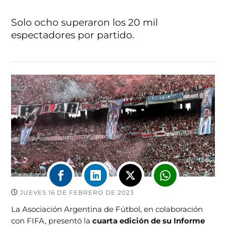
Solo ocho superaron los 20 mil
espectadores por partido.
JUEVES 16 DE FEBRERO DE 2023
La Asociación Argentina de Fútbol, en colaboración
con FIFA, presentó la
cuarta edición de su Informe