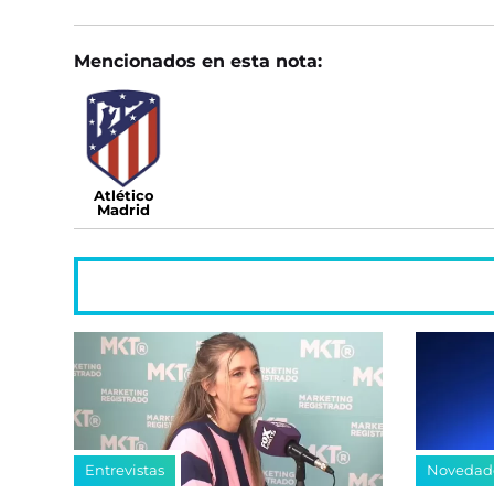
Mencionados en esta nota:
Atlético
Madrid
Entrevistas
Novedad