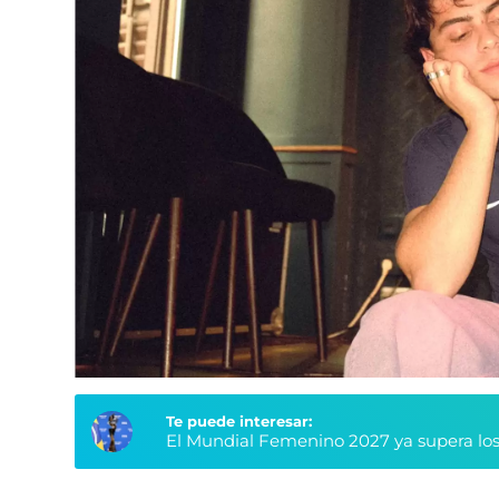
Te puede interesar:
El Mundial Femenino 2027 ya supera los