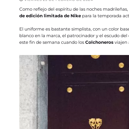
Como reflejo del espíritu de las noches madrileñas,
de edición limitada de Nike
para la temporada act
El uniforme es bastante simplista, con un color ba
blanco en la marca, el patrocinador y el escudo del
este fin de semana cuando los
Colchoneros
viajen