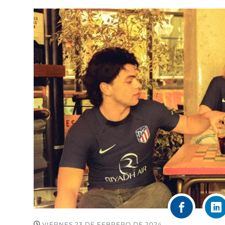
VIERNES 23 DE FEBRERO DE 2024