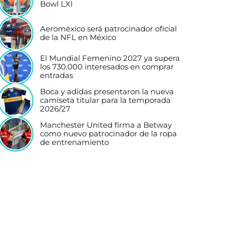
Bowl LXI
Aeroméxico será patrocinador oficial
de la NFL en México
El Mundial Femenino 2027 ya supera
los 730.000 interesados en comprar
entradas
Boca y adidas presentaron la nueva
camiseta titular para la temporada
2026/27
Manchester United firma a Betway
como nuevo patrocinador de la ropa
de entrenamiento