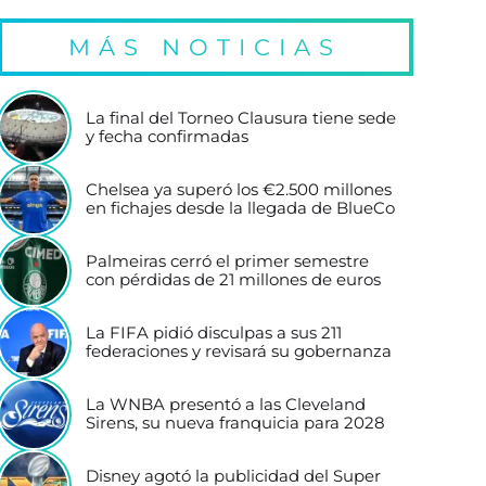
MÁS NOTICIAS
La final del Torneo Clausura tiene sede
y fecha confirmadas
Chelsea ya superó los €2.500 millones
en fichajes desde la llegada de BlueCo
Palmeiras cerró el primer semestre
con pérdidas de 21 millones de euros
La FIFA pidió disculpas a sus 211
federaciones y revisará su gobernanza
La WNBA presentó a las Cleveland
Sirens, su nueva franquicia para 2028
Disney agotó la publicidad del Super