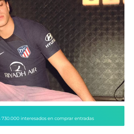
 730.000 interesados en comprar entradas