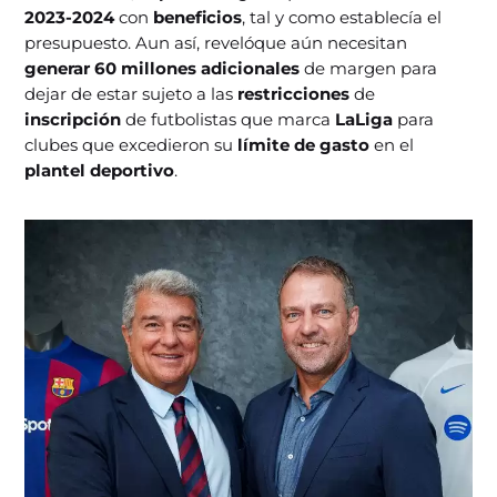
2023-2024
con
beneficios
, tal y como establecía el
presupuesto. Aun así, revelóque aún necesitan
generar 60 millones adicionales
de margen para
dejar de estar sujeto a las
restricciones
de
inscripción
de futbolistas que marca
LaLiga
para
clubes que excedieron su
límite de gasto
en el
plantel deportivo
.