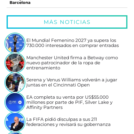
Barcelona
MÁS NOTICIAS
El Mundial Femenino 2027 ya supera los
730.000 interesados en comprar entradas
Manchester United firma a Betway como
nuevo patrocinador de la ropa de
entrenamiento
Serena y Venus Williams volverán a jugar
juntas en el Cincinnati Open
EA completa su venta por US$55.000
millones por parte de PIF, Silver Lake y
Affinity Partners
La FIFA pidió disculpas a sus 211
federaciones y revisará su gobernanza