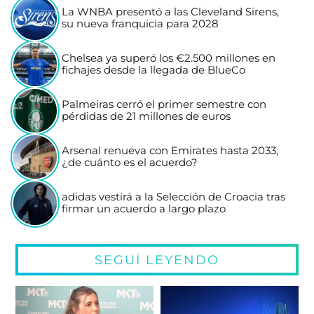
La WNBA presentó a las Cleveland Sirens,
su nueva franquicia para 2028
Chelsea ya superó los €2.500 millones en
fichajes desde la llegada de BlueCo
Palmeiras cerró el primer semestre con
pérdidas de 21 millones de euros
Arsenal renueva con Emirates hasta 2033,
¿de cuánto es el acuerdo?
adidas vestirá a la Selección de Croacia tras
firmar un acuerdo a largo plazo
SEGUÍ LEYENDO