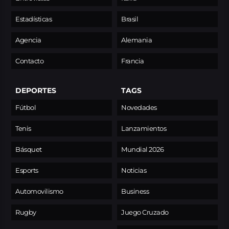
Estadísticas
Brasil
Agencia
Alemania
Contacto
Francia
DEPORTES
TAGS
Fútbol
Novedades
Tenis
Lanzamientos
Básquet
Mundial 2026
Esports
Noticias
Automovilismo
Business
Rugby
Juego Cruzado