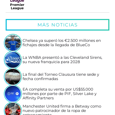
Premier
League
MÁS NOTICIAS
Chelsea ya superó los €2.500 millones en
fichajes desde la llegada de BlueCo
La WNBA presentó a las Cleveland Sirens,
su nueva franquicia para 2028
La final del Torneo Clausura tiene sede y
fecha confirmadas
EA completa su venta por US$55.000
millones por parte de PIF, Silver Lake y
Affinity Partners
Manchester United firma a Betway como
nuevo patrocinador de la ropa de
entrenamiento