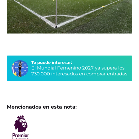
Te puede interesar:
El Mundial Femenino 2027 ya supera los
730.000 interesados en comprar entradas
Mencionados en esta nota: