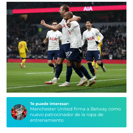
Te puede interesar:
Manchester United firma a Betway como
nuevo patrocinador de la ropa de
entrenamiento