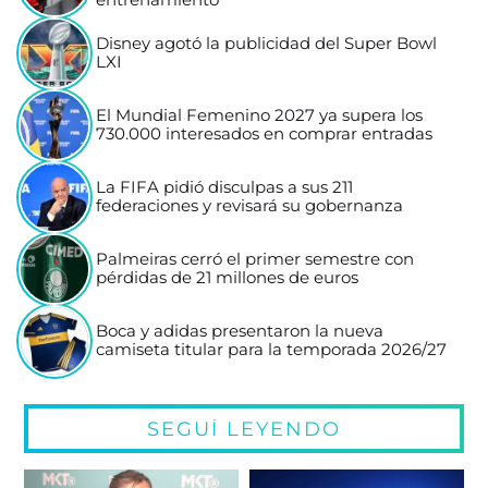
Disney agotó la publicidad del Super Bowl
LXI
El Mundial Femenino 2027 ya supera los
730.000 interesados en comprar entradas
La FIFA pidió disculpas a sus 211
federaciones y revisará su gobernanza
Palmeiras cerró el primer semestre con
pérdidas de 21 millones de euros
Boca y adidas presentaron la nueva
camiseta titular para la temporada 2026/27
SEGUÍ LEYENDO