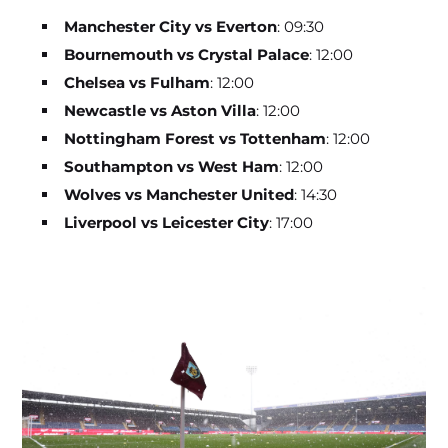
Manchester City vs Everton
: 09:30
Bournemouth vs Crystal Palace
: 12:00
Chelsea vs Fulham
: 12:00
Newcastle vs Aston Villa
: 12:00
Nottingham Forest vs Tottenham
: 12:00
Southampton vs West Ham
: 12:00
Wolves vs Manchester United
: 14:30
Liverpool vs Leicester City
: 17:00