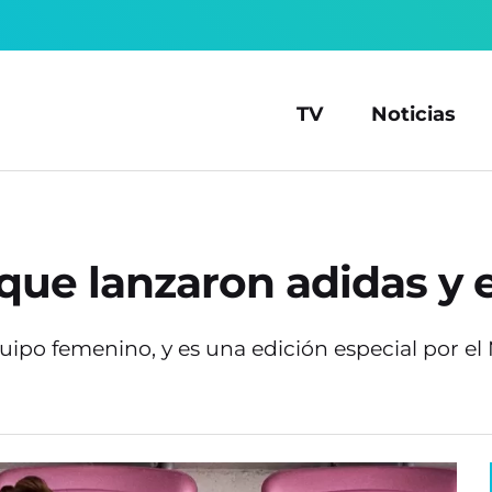
TV
Noticias
que lanzaron adidas y 
quipo femenino, y es una edición especial por e