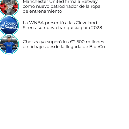
Manchester United firma a Betway
como nuevo patrocinador de la ropa
de entrenamiento
La WNBA presentó a las Cleveland
Sirens, su nueva franquicia para 2028
Chelsea ya superó los €2.500 millones
en fichajes desde la llegada de BlueCo