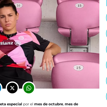
eta especial
por el
mes de octubre
,
mes de