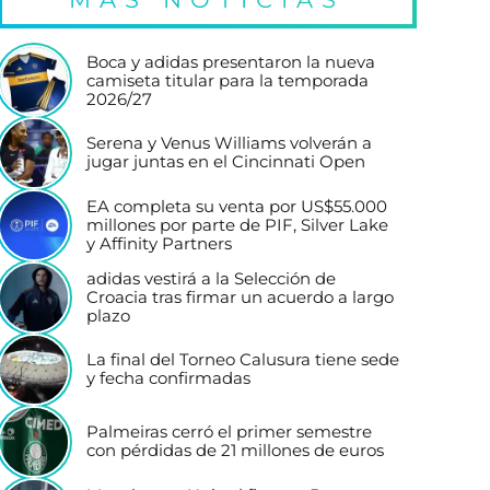
Boca y adidas presentaron la nueva
camiseta titular para la temporada
2026/27
Serena y Venus Williams volverán a
jugar juntas en el Cincinnati Open
EA completa su venta por US$55.000
millones por parte de PIF, Silver Lake
y Affinity Partners
adidas vestirá a la Selección de
Croacia tras firmar un acuerdo a largo
plazo
La final del Torneo Calusura tiene sede
y fecha confirmadas
Palmeiras cerró el primer semestre
con pérdidas de 21 millones de euros