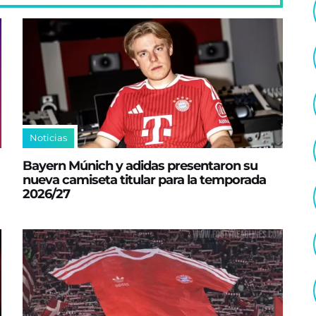
Noticias
Bayern Múnich y adidas presentaron su
nueva camiseta titular para la temporada
2026/27