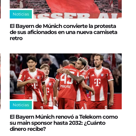
Noticias
El Bayern de Múnich convierte la protesta
de sus aficionados en una nueva camiseta
retro
Noticias
El Bayern Múnich renovó a Telekom como
su main sponsor hasta 2032: ¿Cuánto
dinero recibe?