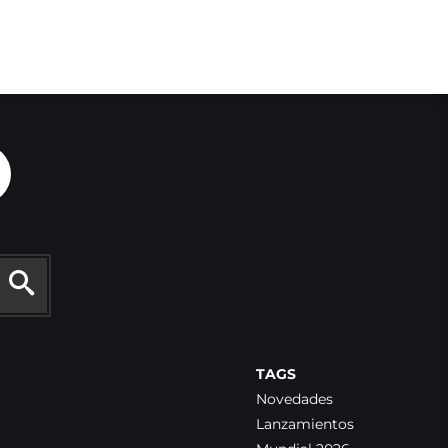
TAGS
Novedades
Lanzamientos