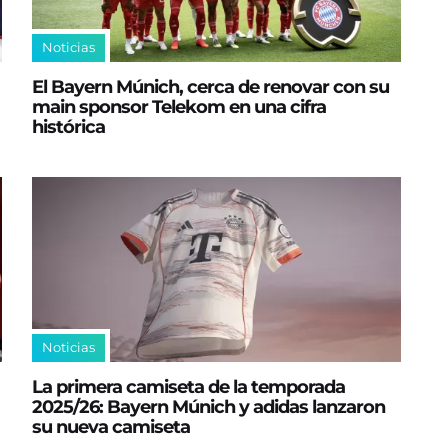
Noticias
El Bayern Múnich, cerca de renovar con su
main sponsor Telekom en una cifra
histórica
Noticias
La primera camiseta de la temporada
2025/26: Bayern Múnich y adidas lanzaron
su nueva camiseta