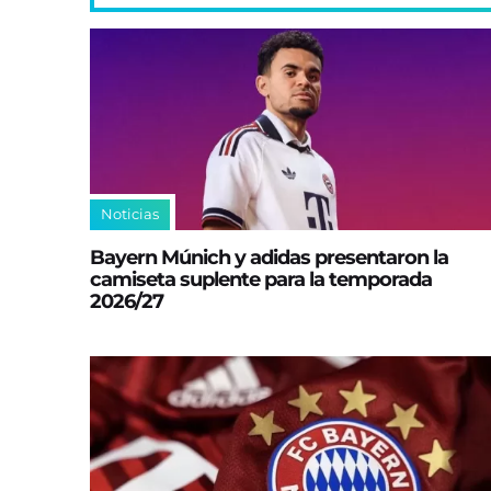
Noticias
Bayern Múnich y adidas presentaron la
camiseta suplente para la temporada
2026/27