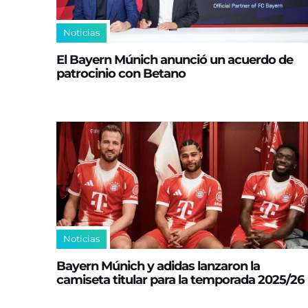
Noticias
El Bayern Múnich anunció un acuerdo de
patrocinio con Betano
Noticias
Bayern Múnich y adidas lanzaron la
camiseta titular para la temporada 2025/26