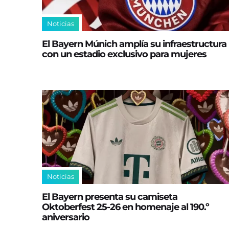
Noticias
El Bayern Múnich amplía su infraestructura
con un estadio exclusivo para mujeres
Noticias
El Bayern presenta su camiseta
Oktoberfest 25-26 en homenaje al 190.º
aniversario