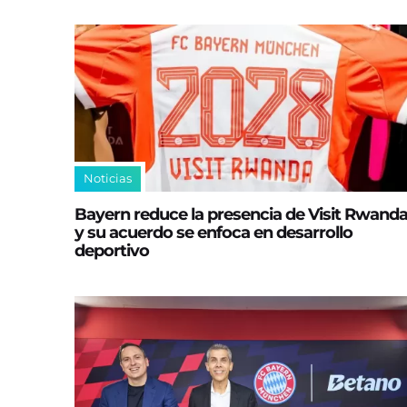
Noticias
Bayern reduce la presencia de Visit Rwand
y su acuerdo se enfoca en desarrollo
deportivo