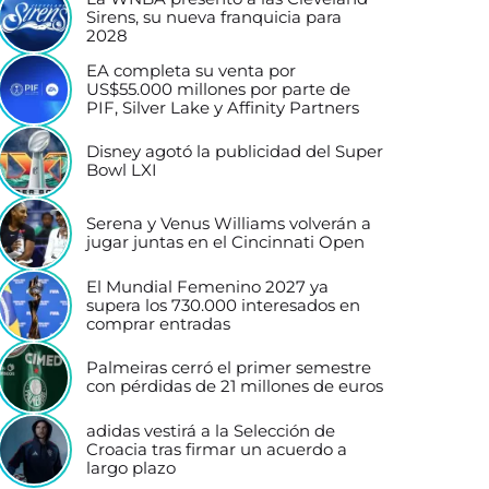
Sirens, su nueva franquicia para
2028
EA completa su venta por
US$55.000 millones por parte de
PIF, Silver Lake y Affinity Partners
Disney agotó la publicidad del Super
Bowl LXI
Serena y Venus Williams volverán a
jugar juntas en el Cincinnati Open
El Mundial Femenino 2027 ya
supera los 730.000 interesados en
comprar entradas
Palmeiras cerró el primer semestre
con pérdidas de 21 millones de euros
adidas vestirá a la Selección de
Croacia tras firmar un acuerdo a
largo plazo