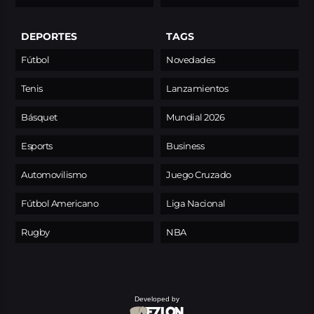
DEPORTES
TAGS
Fútbol
Novedades
Tenis
Lanzamientos
Básquet
Mundial 2026
Esports
Business
Automovilismo
Juego Cruzado
Fútbol Americano
Liga Nacional
Rugby
NBA
Developed by