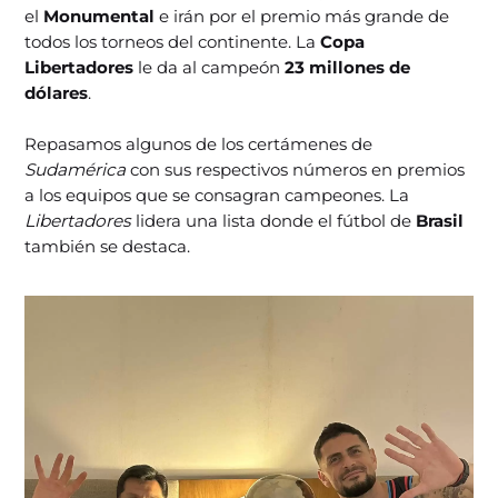
el
Monumental
e irán por el premio más grande de
todos los torneos del continente. La
Copa
Libertadores
le da al campeón
23 millones de
dólares
.
Repasamos algunos de los certámenes de
Sudamérica
con sus respectivos números en premios
a los equipos que se consagran campeones. La
Libertadores
lidera una lista donde el fútbol de
Brasil
también se destaca.