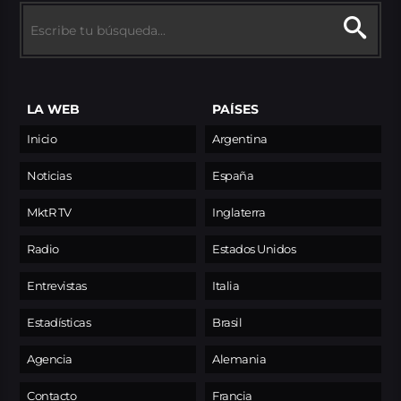
LA WEB
PAÍSES
Inicio
Argentina
Noticias
España
MktR TV
Inglaterra
Radio
Estados Unidos
Entrevistas
Italia
Estadísticas
Brasil
Agencia
Alemania
Contacto
Francia