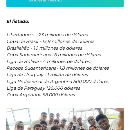
El listado:
Libertadores - 23 millones de dólares
Copa de Brasil - 13,8 millones de dólares
Brasileirão - 10 millones de dólares
Copa Sudamericana- 6 millones de dólares
Liga de Bolivia - 4 millones de dólares
Recopa Sudamericana- 1,8 millones de dólares
Liga de Uruguay - 1 millón de dólares
Liga Profesional de Argentina 500.000 dólares
Liga de Paraguay 128.000 dólares
Copa Argentina 58.000 dólares.