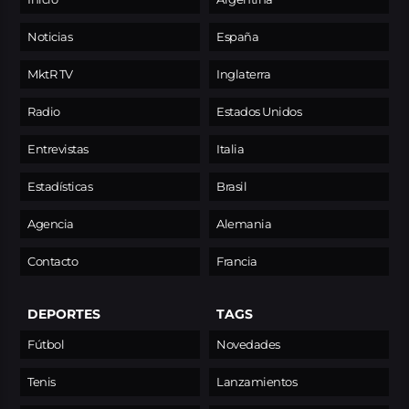
Noticias
España
MktR TV
Inglaterra
Radio
Estados Unidos
Entrevistas
Italia
Estadísticas
Brasil
Agencia
Alemania
Contacto
Francia
DEPORTES
TAGS
Fútbol
Novedades
Tenis
Lanzamientos