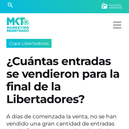
ESCUCHÁ
MKTRADIO
Copa Libertadores
¿Cuántas entradas
se vendieron para la
final de la
Libertadores?
A días de comenzada la venta, no se han
vendido una gran cantidad de entradas