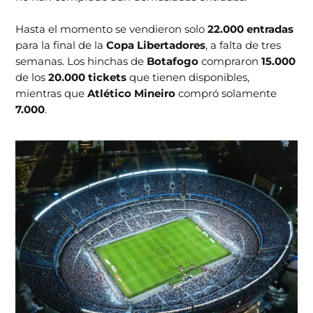
Hasta el momento se vendieron solo
22.000 entradas
para la final de la
Copa Libertadores
, a falta de tres
semanas. Los hinchas de
Botafogo
compraron
15.000
de los
20.000 tickets
que tienen disponibles,
mientras que
Atlético Mineiro
compró solamente
7.000
.