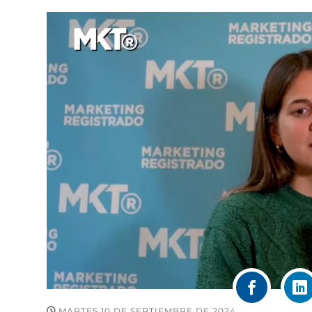
MARTES 10 DE SEPTIEMBRE DE 2024