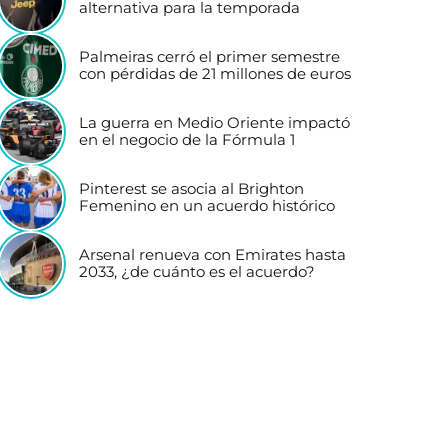
alternativa para la temporada
Palmeiras cerró el primer semestre
con pérdidas de 21 millones de euros
La guerra en Medio Oriente impactó
en el negocio de la Fórmula 1
Pinterest se asocia al Brighton
Femenino en un acuerdo histórico
Arsenal renueva con Emirates hasta
2033, ¿de cuánto es el acuerdo?