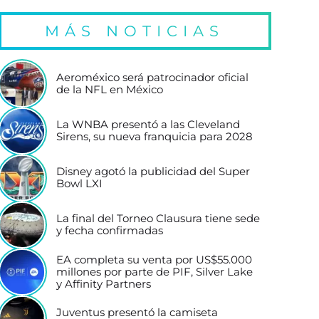
MÁS NOTICIAS
Aeroméxico será patrocinador oficial
de la NFL en México
La WNBA presentó a las Cleveland
Sirens, su nueva franquicia para 2028
Disney agotó la publicidad del Super
Bowl LXI
La final del Torneo Clausura tiene sede
y fecha confirmadas
EA completa su venta por US$55.000
millones por parte de PIF, Silver Lake
y Affinity Partners
Juventus presentó la camiseta