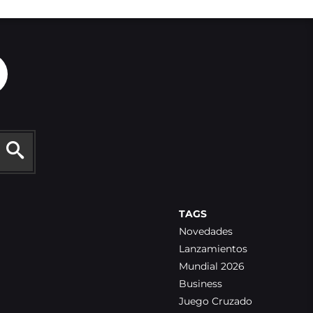
TAGS
Novedades
Lanzamientos
Mundial 2026
Business
Juego Cruzado