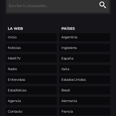
LA WEB
PAÍSES
Inicio
Argentina
Noticias
Inglaterra
MktR TV
España
Radio
Italia
Entrevistas
Estados Unidos
Estadísticas
Brasil
Agencia
Alemania
Contacto
Francia