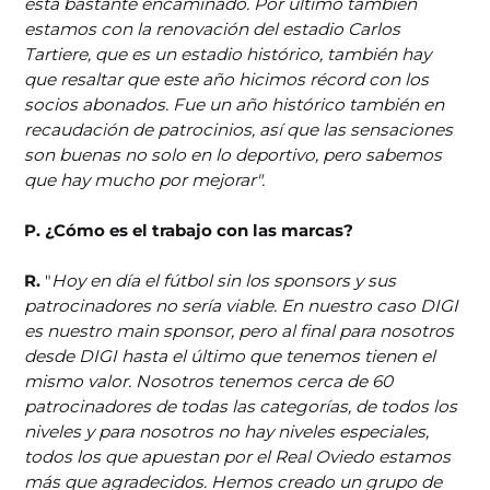
está bastante encaminado. Por último también
estamos con la renovación del estadio Carlos
Tartiere, que es un estadio histórico, también hay
que resaltar que este año hicimos récord con los
socios abonados. Fue un año histórico también en
recaudación de patrocinios, así que las sensaciones
son buenas no solo en lo deportivo, pero sabemos
que hay mucho por mejorar".
P. ¿Cómo es el trabajo con las marcas?
R.
"
Hoy en día el fútbol sin los sponsors y sus
patrocinadores no sería viable. En nuestro caso DIGI
es nuestro main sponsor, pero al final para nosotros
desde DIGI hasta el último que tenemos tienen el
mismo valor. Nosotros tenemos cerca de 60
patrocinadores de todas las categorías, de todos los
niveles y para nosotros no hay niveles especiales,
todos los que apuestan por el Real Oviedo estamos
más que agradecidos. Hemos creado un grupo de