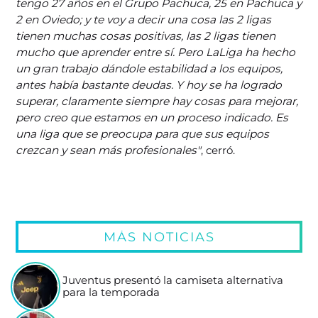
tengo 27 años en el Grupo Pachuca, 25 en Pachuca y
2 en Oviedo; y te voy a decir una cosa las 2 ligas
tienen muchas cosas positivas, las 2 ligas tienen
mucho que aprender entre sí. Pero LaLiga ha hecho
un gran trabajo dándole estabilidad a los equipos,
antes había bastante deudas. Y hoy se ha logrado
superar, claramente siempre hay cosas para mejorar,
pero creo que estamos en un proceso indicado. Es
una liga que se preocupa para que sus equipos
crezcan y sean más profesionales"
, cerró.
MÁS NOTICIAS
Juventus presentó la camiseta alternativa
para la temporada