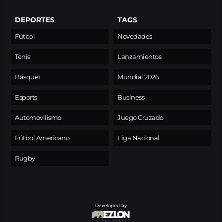
DEPORTES
TAGS
Fútbol
Novedades
Tenis
Lanzamientos
Básquet
Mundial 2026
Esports
Business
Automovilismo
Juego Cruzado
Fútbol Americano
Liga Nacional
Rugby
Developed by