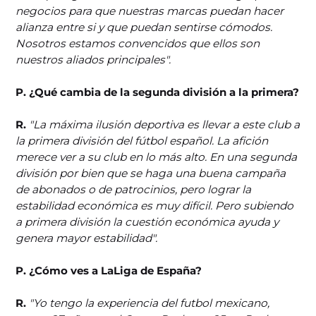
negocios para que nuestras marcas puedan hacer
alianza entre si y que puedan sentirse cómodos.
Nosotros estamos convencidos que ellos son
nuestros aliados principales".
P. ¿Qué cambia de la segunda división a la primera?
R.
"La máxima ilusión deportiva es llevar a este club a
la primera división del fútbol español. La afición
merece ver a su club en lo más alto. En una segunda
división por bien que se haga una buena campaña
de abonados o de patrocinios, pero lograr la
estabilidad económica es muy difícil. Pero subiendo
a primera división la cuestión económica ayuda y
genera mayor estabilidad".
P. ¿Cómo ves a LaLiga de España?
R.
"Yo tengo la experiencia del futbol mexicano,