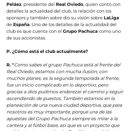
Peláez
, presidente del
Real Oviedo
, quien contó con
detalles la actualidad del club, la relación con los
sponsors y también sobre dio su visión sobre
LaLiga
de
España
. Uno de los detalles de la actualidad del
club es que cuenta con el
Grupo Pachuca
como uno
de sus accionistas.
P. ¿Cómo está el club actualmente?
R. "
Como sabes el grupo Pachuca está al frente del
Real Oviedo, estamos con mucha ilusión, con
muchos planes, es la segunda temporada al frente,
fue un inicio complicado en lo deportivo, pero
gracias a dios pudimos enderezar el camino y seguir
ascendiendo de puestos. También estamos en la
planeación de una nueva ciudad deportiva, que para
nosotros es muy importante, porque una de las
apuestas del Grupo Pachuca siempre es mirar a la
cantera y al fútbol base, así que es un proyecto que