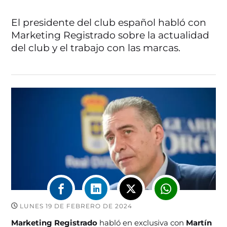
El presidente del club español habló con
Marketing Registrado sobre la actualidad
del club y el trabajo con las marcas.
LUNES 19 DE FEBRERO DE 2024
Marketing Registrado
habló en exclusiva con
Martín