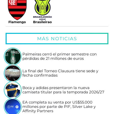
Flamengo
Brasileirao
MÁS NOTICIAS
Palmeiras cerró el primer semestre con
pérdidas de 21 millones de euros
La final del Torneo Clausura tiene sede y
fecha confirmadas
Boca y adidas presentaron la nueva
camiseta titular para la temporada 2026/27
EA completa su venta por US$55.000
millones por parte de PIF, Silver Lake y
Affinity Partners