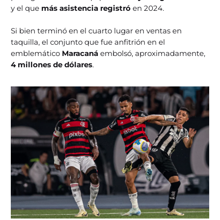
y el que
más asistencia registró
en 2024.
Si bien terminó en el cuarto lugar en ventas en
taquilla, el conjunto que fue anfitrión en el
emblemático
Maracaná
embolsó, aproximadamente,
4 millones de dólares
.