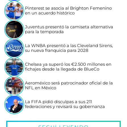
Pinterest se asocia al Brighton Femenino
en un acuerdo histórico
Juventus presentó la camiseta alternativa
para la temporada
La WNBA presentó a las Cleveland Sirens,
su nueva franquicia para 2028
Chelsea ya superó los €2.500 millones en
fichajes desde la llegada de BlueCo
Aeroméxico será patrocinador oficial de la
NFL en México
La FIFA pidió disculpas a sus 211
federaciones y revisará su gobernanza