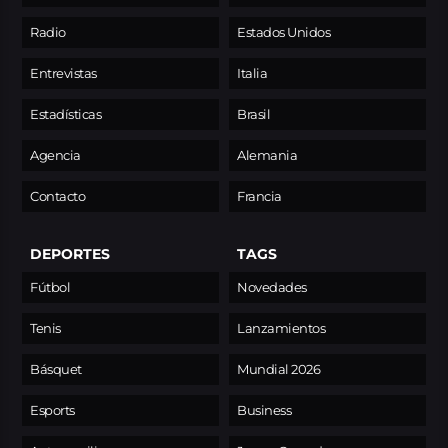
Radio
Estados Unidos
Entrevistas
Italia
Estadísticas
Brasil
Agencia
Alemania
Contacto
Francia
DEPORTES
TAGS
Fútbol
Novedades
Tenis
Lanzamientos
Básquet
Mundial 2026
Esports
Business