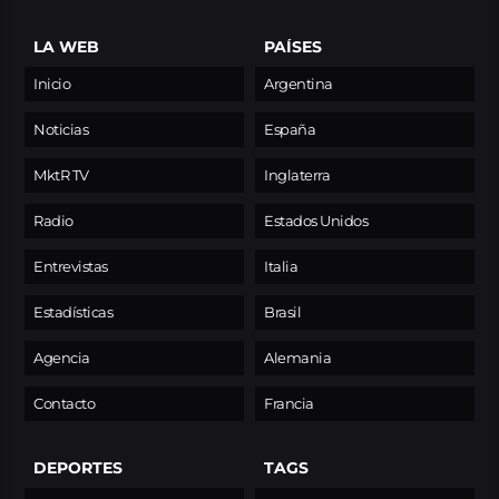
LA WEB
PAÍSES
Inicio
Argentina
Noticias
España
MktR TV
Inglaterra
Radio
Estados Unidos
Entrevistas
Italia
Estadísticas
Brasil
Agencia
Alemania
Contacto
Francia
DEPORTES
TAGS