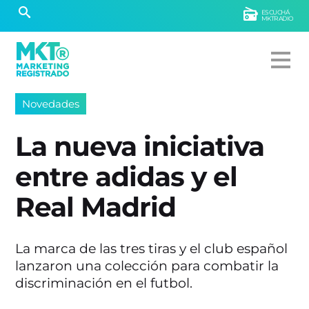
ESCUCHÁ
MKTRADIO
Novedades
La nueva iniciativa
entre adidas y el
Real Madrid
La marca de las tres tiras y el club español
lanzaron una colección para combatir la
discriminación en el futbol.