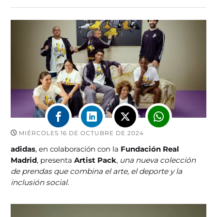
MIÉRCOLES 16 DE OCTUBRE DE 2024
adidas
, en colaboración con la
Fundación Real
Madrid
, presenta
Artist Pack
,
una nueva colección
de prendas que combina el arte, el deporte y la
inclusión social.