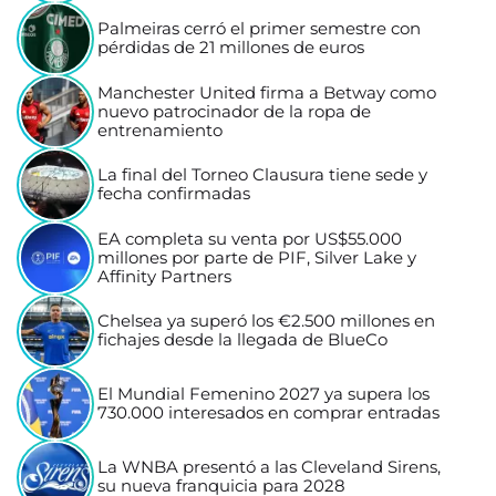
Palmeiras cerró el primer semestre con
pérdidas de 21 millones de euros
Manchester United firma a Betway como
nuevo patrocinador de la ropa de
entrenamiento
La final del Torneo Clausura tiene sede y
fecha confirmadas
EA completa su venta por US$55.000
millones por parte de PIF, Silver Lake y
Affinity Partners
Chelsea ya superó los €2.500 millones en
fichajes desde la llegada de BlueCo
El Mundial Femenino 2027 ya supera los
730.000 interesados en comprar entradas
La WNBA presentó a las Cleveland Sirens,
su nueva franquicia para 2028