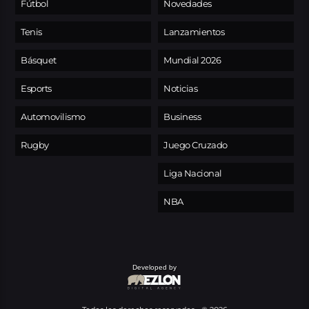
Fútbol
Novedades
Tenis
Lanzamientos
Básquet
Mundial 2026
Esports
Noticias
Automovilismo
Business
Rugby
Juego Cruzado
Liga Nacional
NBA
Developed by