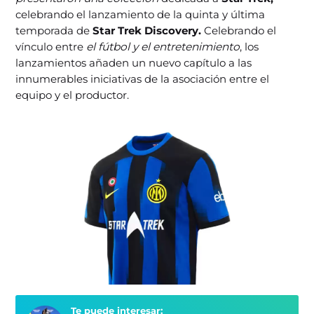
celebrando el lanzamiento de la quinta y última
temporada de
Star Trek Discovery.
Celebrando el
vínculo entre
el fútbol y el entretenimiento
, los
lanzamientos añaden un nuevo capítulo a las
innumerables iniciativas de la asociación entre el
equipo y el productor.
Te puede interesar: