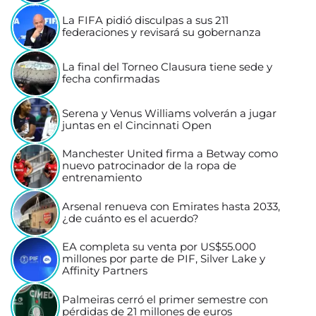
La FIFA pidió disculpas a sus 211
federaciones y revisará su gobernanza
La final del Torneo Clausura tiene sede y
fecha confirmadas
Serena y Venus Williams volverán a jugar
juntas en el Cincinnati Open
Manchester United firma a Betway como
nuevo patrocinador de la ropa de
entrenamiento
Arsenal renueva con Emirates hasta 2033,
¿de cuánto es el acuerdo?
EA completa su venta por US$55.000
millones por parte de PIF, Silver Lake y
Affinity Partners
Palmeiras cerró el primer semestre con
pérdidas de 21 millones de euros