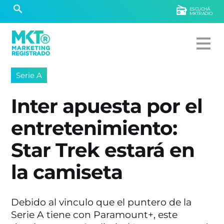
ESCUCHÁ
MKTRADIO
Serie A
Inter apuesta por el
entretenimiento:
Star Trek estará en
la camiseta
Debido al vinculo que el puntero de la
Serie A tiene con Paramount+, este