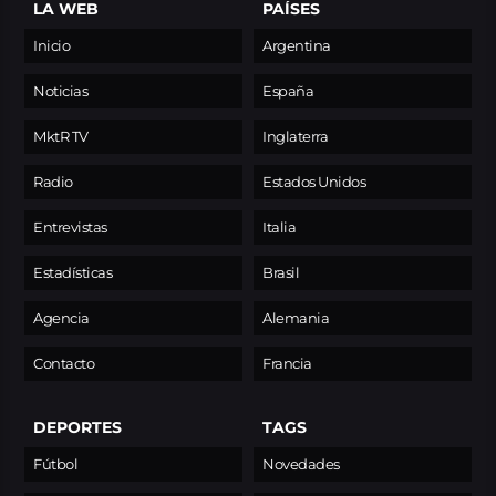
LA WEB
PAÍSES
Inicio
Argentina
Noticias
España
MktR TV
Inglaterra
Radio
Estados Unidos
Entrevistas
Italia
Estadísticas
Brasil
Agencia
Alemania
Contacto
Francia
DEPORTES
TAGS
Fútbol
Novedades