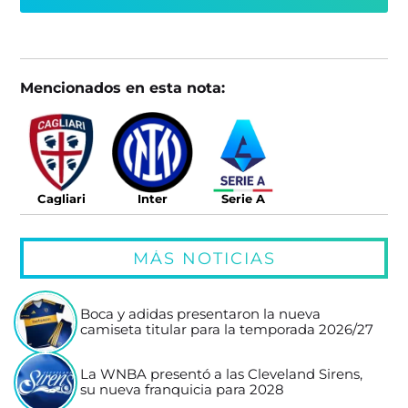
Mencionados en esta nota:
Cagliari
Inter
Serie A
MÁS NOTICIAS
Boca y adidas presentaron la nueva
camiseta titular para la temporada 2026/27
La WNBA presentó a las Cleveland Sirens,
su nueva franquicia para 2028