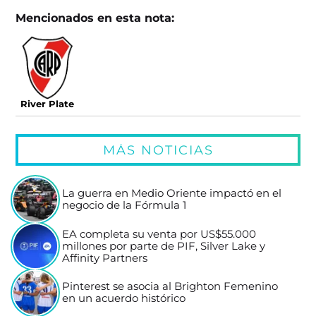
Mencionados en esta nota:
River Plate
MÁS NOTICIAS
La guerra en Medio Oriente impactó en el
negocio de la Fórmula 1
EA completa su venta por US$55.000
millones por parte de PIF, Silver Lake y
Affinity Partners
Pinterest se asocia al Brighton Femenino
en un acuerdo histórico