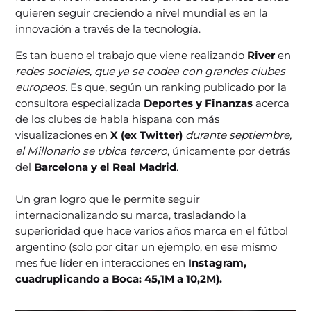
quieren seguir creciendo a nivel mundial es en la
innovación a través de la tecnología.
Es tan bueno el trabajo que viene realizando
River
en
redes sociales, que ya se codea con grandes clubes
europeos.
Es que, según un ranking publicado por la
consultora especializada
Deportes y Finanzas
acerca
de los clubes de habla hispana con más
visualizaciones en
X (ex Twitter)
durante septiembre,
el Millonario se ubica tercero
, únicamente por detrás
del
Barcelona y el Real Madrid
.
Un gran logro que le permite seguir
internacionalizando su marca, trasladando la
superioridad que hace varios años marca en el fútbol
argentino (solo por citar un ejemplo, en ese mismo
mes fue líder en interacciones en
Instagram,
cuadruplicando a Boca: 45,1M a 10,2M).