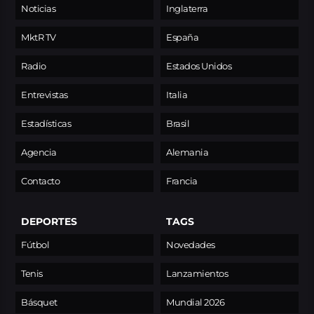
Noticias
Inglaterra
MktR TV
España
Radio
Estados Unidos
Entrevistas
Italia
Estadísticas
Brasil
Agencia
Alemania
Contacto
Francia
DEPORTES
TAGS
Fútbol
Novedades
Tenis
Lanzamientos
Básquet
Mundial 2026