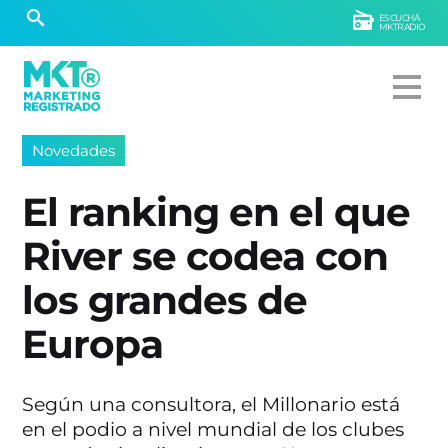
ESCUCHÁ
MKTRADIO
Novedades
El ranking en el que
River se codea con
los grandes de
Europa
Según una consultora, el Millonario está
en el podio a nivel mundial de los clubes