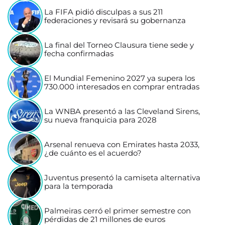
La FIFA pidió disculpas a sus 211
federaciones y revisará su gobernanza
La final del Torneo Clausura tiene sede y
fecha confirmadas
El Mundial Femenino 2027 ya supera los
730.000 interesados en comprar entradas
La WNBA presentó a las Cleveland Sirens,
su nueva franquicia para 2028
Arsenal renueva con Emirates hasta 2033,
¿de cuánto es el acuerdo?
Juventus presentó la camiseta alternativa
para la temporada
Palmeiras cerró el primer semestre con
pérdidas de 21 millones de euros