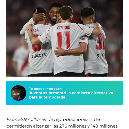
Te puede interesar:
Juventus presentó la camiseta alternativa
para la temporada
Esos 57,9 millones de reproducciones
no le
permitieron alcanzar las 276 millones y 148 millones