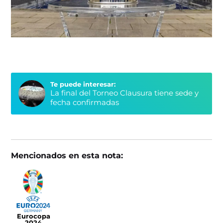
Te puede interesar:
La final del Torneo Clausura tiene sede y
fecha confirmadas
Mencionados en esta nota:
Eurocopa
2024