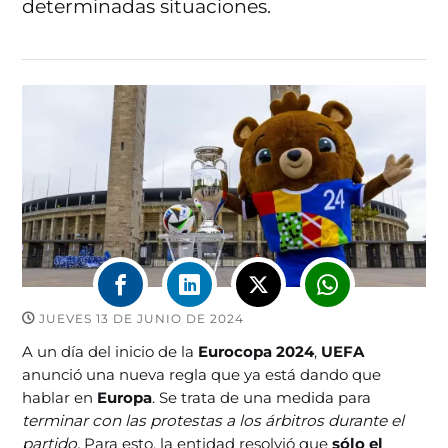
determinadas situaciones.
JUEVES 13 DE JUNIO DE 2024
A un día del inicio de la
Eurocopa 2024
,
UEFA
anunció una nueva regla que ya está dando que
hablar en
Europa
. Se trata de una medida para
terminar con las protestas a los árbitros durante el
partido.
Para esto, la entidad resolvió que
sólo el