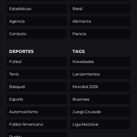
Estadísticas
Brasil
Agencia
Alemania
Contacto
Francia
DEPORTES
TAGS
Fútbol
Novedades
Tenis
Lanzamientos
Básquet
Mundial 2026
Esports
Business
Automovilismo
Juego Cruzado
Fútbol Americano
Liga Nacional
Rugby