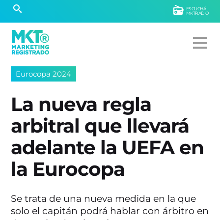
ESCUCHÁ
MKTRADIO
Eurocopa 2024
La nueva regla
arbitral que llevará
adelante la UEFA en
la Eurocopa
Se trata de una nueva medida en la que
solo el capitán podrá hablar con árbitro en