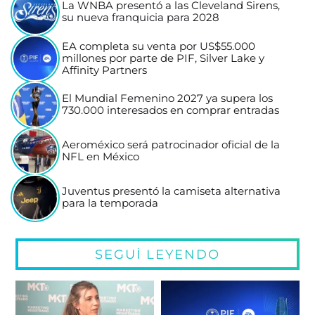
La WNBA presentó a las Cleveland Sirens,
su nueva franquicia para 2028
EA completa su venta por US$55.000
millones por parte de PIF, Silver Lake y
Affinity Partners
El Mundial Femenino 2027 ya supera los
730.000 interesados en comprar entradas
Aeroméxico será patrocinador oficial de la
NFL en México
Juventus presentó la camiseta alternativa
para la temporada
SEGUÍ LEYENDO