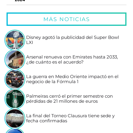
MÁS NOTICIAS
Disney agotó la publicidad del Super Bowl
LXI
Arsenal renueva con Emirates hasta 2033,
¿de cuánto es el acuerdo?
La guerra en Medio Oriente impactó en el
negocio de la Fórmula 1
Palmeiras cerró el primer semestre con
pérdidas de 21 millones de euros
La final del Torneo Clausura tiene sede y
fecha confirmadas