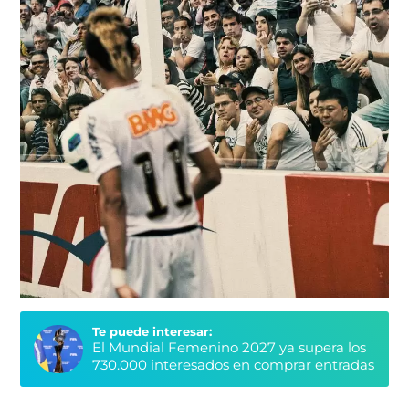
Te puede interesar:
El Mundial Femenino 2027 ya supera los
730.000 interesados en comprar entradas