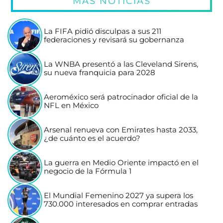
MÁS NOTICIAS
La FIFA pidió disculpas a sus 211
federaciones y revisará su gobernanza
La WNBA presentó a las Cleveland Sirens,
su nueva franquicia para 2028
Aeroméxico será patrocinador oficial de la
NFL en México
Arsenal renueva con Emirates hasta 2033,
¿de cuánto es el acuerdo?
La guerra en Medio Oriente impactó en el
negocio de la Fórmula 1
El Mundial Femenino 2027 ya supera los
730.000 interesados en comprar entradas