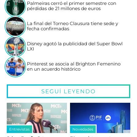
Palmeiras cerró el primer semestre con
pérdidas de 21 millones de euros
La final del Torneo Clausura tiene sede y
fecha confirmadas
Disney agotó la publicidad del Super Bowl
LXI
Pinterest se asocia al Brighton Femenino
en un acuerdo histórico
SEGUÍ LEYENDO
Entrevistas
Novedades