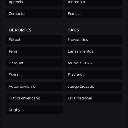
Agencia
Alemania
Contacto
Francia
DEPORTES
TAGS
Fútbol
Novedades
Tenis
Lanzamientos
Básquet
Mundial 2026
Esports
Business
Automovilismo
Juego Cruzado
Fútbol Americano
Liga Nacional
Rugby