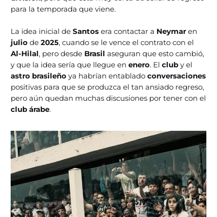
para la temporada que viene.
La idea inicial de
Santos
era contactar a
Neymar
en
julio
de
2025
, cuando se le vence el contrato con el
Al-Hilal
, pero desde
Brasil
aseguran que esto cambió,
y que la idea sería que llegue en
enero
. El
club
y el
astro brasileño
ya habrían entablado
conversaciones
positivas para que se produzca el tan ansiado regreso,
pero aún quedan muchas discusiones por tener con el
club árabe
.