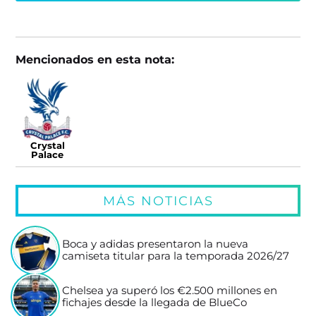
Mencionados en esta nota:
Crystal
Palace
MÁS NOTICIAS
Boca y adidas presentaron la nueva
camiseta titular para la temporada 2026/27
Chelsea ya superó los €2.500 millones en
fichajes desde la llegada de BlueCo