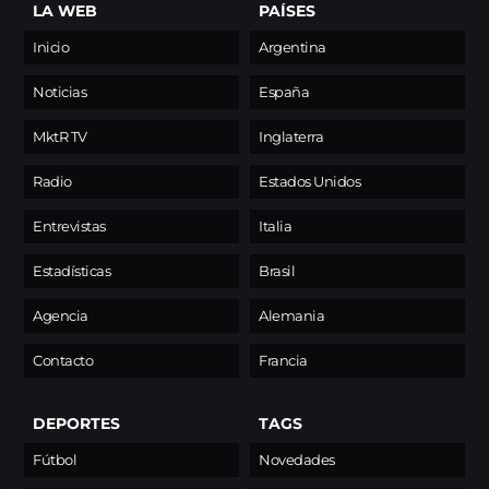
LA WEB
PAÍSES
Inicio
Argentina
Noticias
España
MktR TV
Inglaterra
Radio
Estados Unidos
Entrevistas
Italia
Estadísticas
Brasil
Agencia
Alemania
Contacto
Francia
DEPORTES
TAGS
Fútbol
Novedades