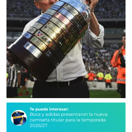
Te puede interesar:
Boca y adidas presentaron la nueva
camiseta titular para la temporada
2026/27