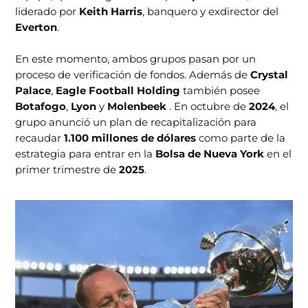
liderado por
Keith Harris
, banquero y exdirector del
Everton
.
En este momento, ambos grupos pasan por un
proceso de verificación de fondos. Además de
Crystal
Palace
,
Eagle Football Holding
también posee
Botafogo
,
Lyon
y
Molenbeek
. En octubre de
2024
, el
grupo anunció un plan de recapitalización para
recaudar
1.100 millones de dólares
como parte de la
estrategia para entrar en la
Bolsa de Nueva York
en el
primer trimestre de
2025
.