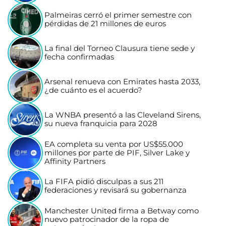
Palmeiras cerró el primer semestre con
pérdidas de 21 millones de euros
La final del Torneo Clausura tiene sede y
fecha confirmadas
Arsenal renueva con Emirates hasta 2033,
¿de cuánto es el acuerdo?
La WNBA presentó a las Cleveland Sirens,
su nueva franquicia para 2028
EA completa su venta por US$55.000
millones por parte de PIF, Silver Lake y
Affinity Partners
La FIFA pidió disculpas a sus 211
federaciones y revisará su gobernanza
Manchester United firma a Betway como
nuevo patrocinador de la ropa de