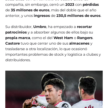
compañía, sin embargo, cerró un
2023
con
pérdidas
de
35 millones de euros
, más del doble que el año
anterior, y unos
ingresos
de
230,5 millones de euros
.
Su distribuidor,
Umbro
, ha empezado a
recortar
patrocinios
y a absorber algunos de ellos bajo su
propia marca
, como el del
West Ham
o
Rangers
.
Castore
tuvo que cerrar uno de sus
almacenes
y
trasladarse a otra localización, lo que ocasionó
importantes problemas de stock y logística a clubes y
distribuidores.