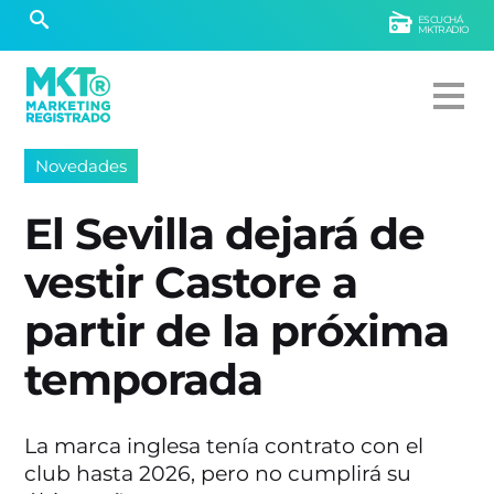
ESCUCHÁ
MKTRADIO
Novedades
El Sevilla dejará de
vestir Castore a
partir de la próxima
temporada
La marca inglesa tenía contrato con el
club hasta 2026, pero no cumplirá su