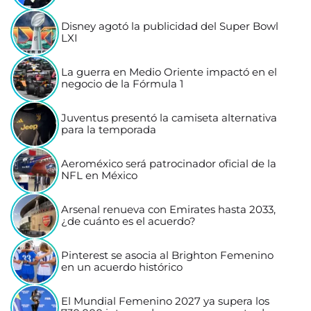
Disney agotó la publicidad del Super Bowl
LXI
La guerra en Medio Oriente impactó en el
negocio de la Fórmula 1
Juventus presentó la camiseta alternativa
para la temporada
Aeroméxico será patrocinador oficial de la
NFL en México
Arsenal renueva con Emirates hasta 2033,
¿de cuánto es el acuerdo?
Pinterest se asocia al Brighton Femenino
en un acuerdo histórico
El Mundial Femenino 2027 ya supera los