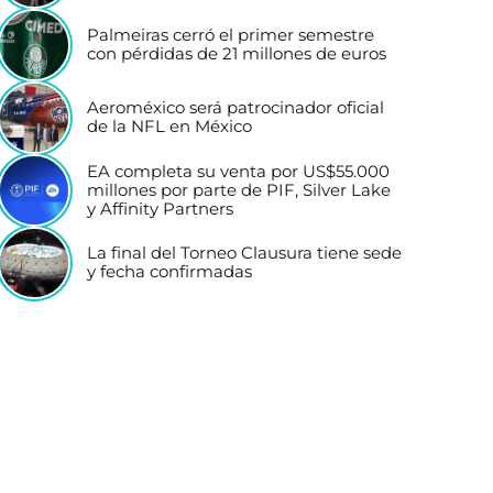
Palmeiras cerró el primer semestre
con pérdidas de 21 millones de euros
Aeroméxico será patrocinador oficial
de la NFL en México
EA completa su venta por US$55.000
millones por parte de PIF, Silver Lake
y Affinity Partners
La final del Torneo Clausura tiene sede
y fecha confirmadas