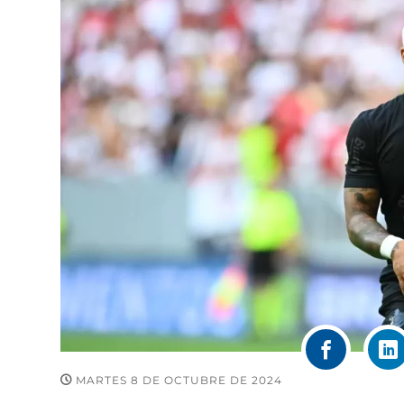
MARTES 8 DE OCTUBRE DE 2024