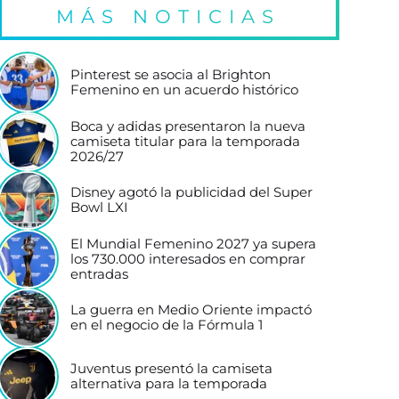
MÁS NOTICIAS
Pinterest se asocia al Brighton
Femenino en un acuerdo histórico
Boca y adidas presentaron la nueva
camiseta titular para la temporada
2026/27
Disney agotó la publicidad del Super
Bowl LXI
El Mundial Femenino 2027 ya supera
los 730.000 interesados en comprar
entradas
La guerra en Medio Oriente impactó
en el negocio de la Fórmula 1
Juventus presentó la camiseta
alternativa para la temporada