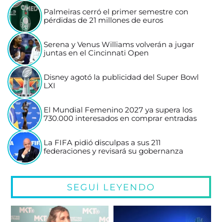
Palmeiras cerró el primer semestre con
pérdidas de 21 millones de euros
Serena y Venus Williams volverán a jugar
juntas en el Cincinnati Open
Disney agotó la publicidad del Super Bowl
LXI
El Mundial Femenino 2027 ya supera los
730.000 interesados en comprar entradas
La FIFA pidió disculpas a sus 211
federaciones y revisará su gobernanza
SEGUÍ LEYENDO