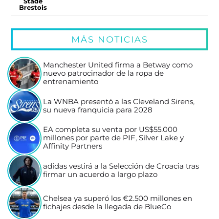
Stade
Brestois
MÁS NOTICIAS
Manchester United firma a Betway como
nuevo patrocinador de la ropa de
entrenamiento
La WNBA presentó a las Cleveland Sirens,
su nueva franquicia para 2028
EA completa su venta por US$55.000
millones por parte de PIF, Silver Lake y
Affinity Partners
adidas vestirá a la Selección de Croacia tras
firmar un acuerdo a largo plazo
Chelsea ya superó los €2.500 millones en
fichajes desde la llegada de BlueCo