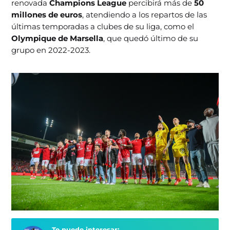
renovada
Champions League
percibirá más de
50
millones de euros
, atendiendo a los repartos de las
últimas temporadas a clubes de su liga, como el
Olympique de Marsella
, que quedó último de su
grupo en 2022-2023.
Te puede interesar: