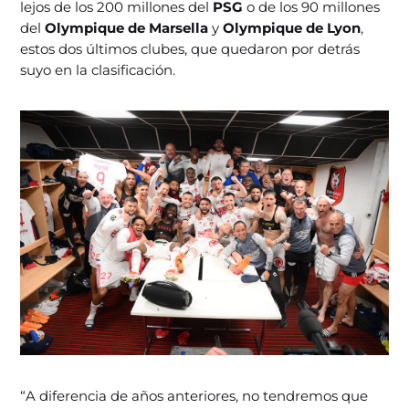
lejos de los 200 millones del
PSG
o de los 90 millones
del
Olympique de Marsella
y
Olympique de Lyon
,
estos dos últimos clubes, que quedaron por detrás
suyo en la clasificación.
“A diferencia de años anteriores, no tendremos que