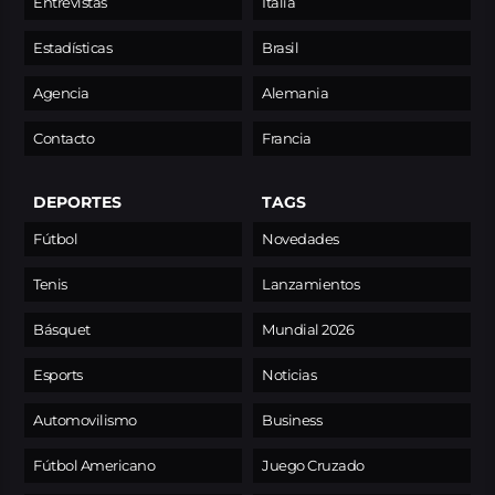
Entrevistas
Italia
Estadísticas
Brasil
Agencia
Alemania
Contacto
Francia
DEPORTES
TAGS
Fútbol
Novedades
Tenis
Lanzamientos
Básquet
Mundial 2026
Esports
Noticias
Automovilismo
Business
Fútbol Americano
Juego Cruzado