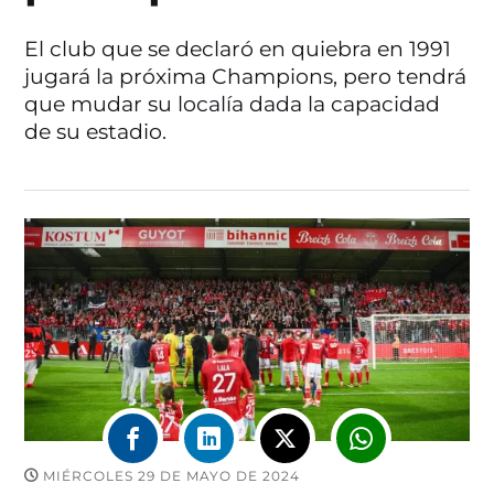
El club que se declaró en quiebra en 1991
jugará la próxima Champions, pero tendrá
que mudar su localía dada la capacidad
de su estadio.
MIÉRCOLES 29 DE MAYO DE 2024