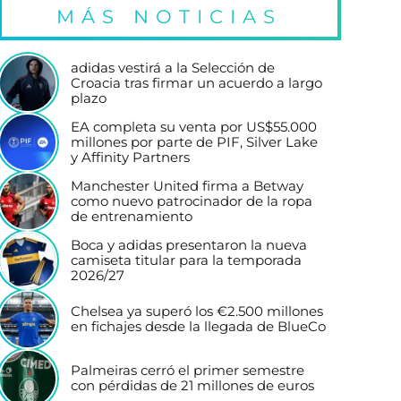
MÁS NOTICIAS
adidas vestirá a la Selección de
Croacia tras firmar un acuerdo a largo
plazo
EA completa su venta por US$55.000
millones por parte de PIF, Silver Lake
y Affinity Partners
Manchester United firma a Betway
como nuevo patrocinador de la ropa
de entrenamiento
Boca y adidas presentaron la nueva
camiseta titular para la temporada
2026/27
Chelsea ya superó los €2.500 millones
en fichajes desde la llegada de BlueCo
Palmeiras cerró el primer semestre
con pérdidas de 21 millones de euros