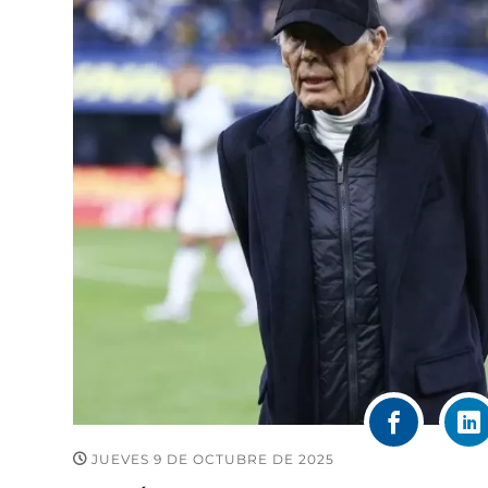
JUEVES 9 DE OCTUBRE DE 2025