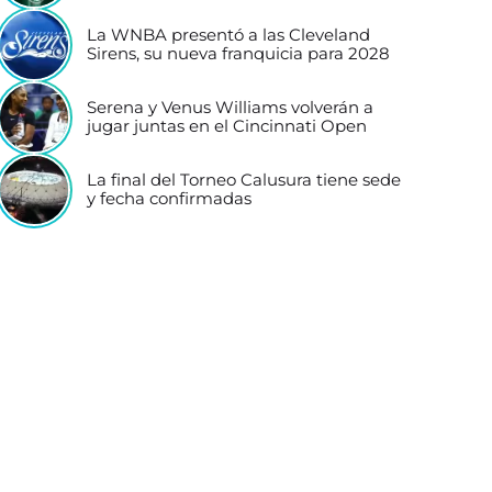
La WNBA presentó a las Cleveland
Sirens, su nueva franquicia para 2028
Serena y Venus Williams volverán a
jugar juntas en el Cincinnati Open
La final del Torneo Calusura tiene sede
y fecha confirmadas