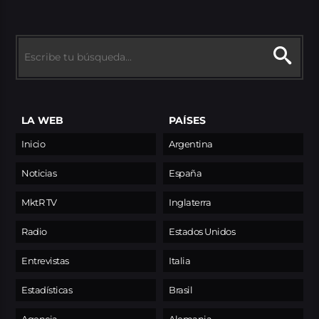
LA WEB
PAÍSES
Inicio
Argentina
Noticias
España
MktR TV
Inglaterra
Radio
Estados Unidos
Entrevistas
Italia
Estadísticas
Brasil