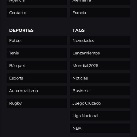
Agencia
Alemania
Contacto
Francia
DEPORTES
TAGS
Fútbol
Novedades
Tenis
Lanzamientos
Básquet
Mundial 2026
Esports
Noticias
Automovilismo
Business
Rugby
Juego Cruzado
Liga Nacional
NBA