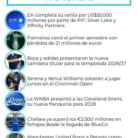
EA completa su venta por US$55.000
millones por parte de PIF, Silver Lake y
Affinity Partners
Palmeiras cerró el primer semestre con
pérdidas de 21 millones de euros
Boca y adidas presentaron la nueva
camiseta titular para la temporada 2026/27
Serena y Venus Williams volverán a jugar
juntas en el Cincinnati Open
La WNBA presentó a las Cleveland Sirens,
su nueva franquicia para 2028
Chelsea ya superó los €2.500 millones en
fichajes desde la llegada de BlueCo
Manchester United firma a Betway como