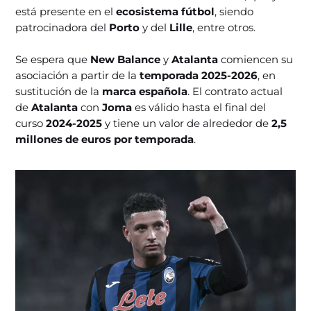
está presente en el
ecosistema fútbol
, siendo
patrocinadora del
Porto
y del
Lille
, entre otros.
Se espera que
New Balance
y
Atalanta
comiencen su
asociación a partir de la
temporada 2025-2026
, en
sustitución de la
marca española
. El contrato actual
de
Atalanta
con
Joma
es válido hasta el final del
curso
2024-2025
y tiene un valor de alrededor de
2,5
millones de euros por temporada
.