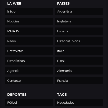
LA WEB
PAÍSES
Inicio
Argentina
Noticias
Inglaterra
MktR TV
España
Radio
Estados Unidos
Entrevistas
Italia
Estadísticas
Brasil
Agencia
Alemania
Contacto
Francia
DEPORTES
TAGS
Fútbol
Novedades