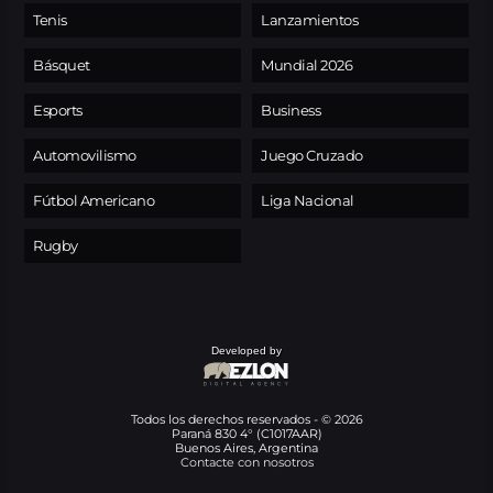
Tenis
Lanzamientos
Básquet
Mundial 2026
Esports
Business
Automovilismo
Juego Cruzado
Fútbol Americano
Liga Nacional
Rugby
Developed by
Todos los derechos reservados - © 2026
Paraná 830 4° (C1017AAR)
Buenos Aires, Argentina
Contacte con nosotros