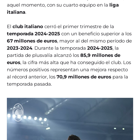
aquel momento, con su cuarto equipo en la
liga
italiana
.
El
club italiano
cerró el primer trimestre de la
temporada 2024-2025
con un beneficio superior a los
67 millones de euros
, mayor al del mismo período de
2023-2024
. Durante la temporada
2024-2025
, la
partida de plusvalía alcanzó los
85,9 millones de
euros
, la cifra más alta que ha conseguido el club. Los
números positivos representan una mejora respecto
al récord anterior, los
70,9 millones de euros
para la
temporada pasada.