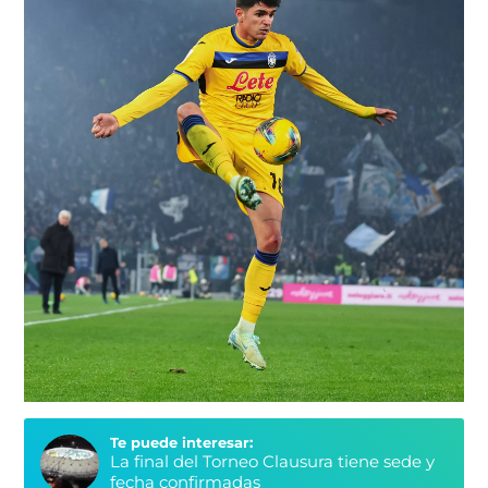
Te puede interesar:
La final del Torneo Clausura tiene sede y
fecha confirmadas