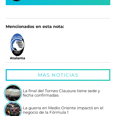
Mencionados en esta nota:
Atalanta
MÁS NOTICIAS
La final del Torneo Clausura tiene sede y
fecha confirmadas
La guerra en Medio Oriente impactó en el
negocio de la Fórmula 1