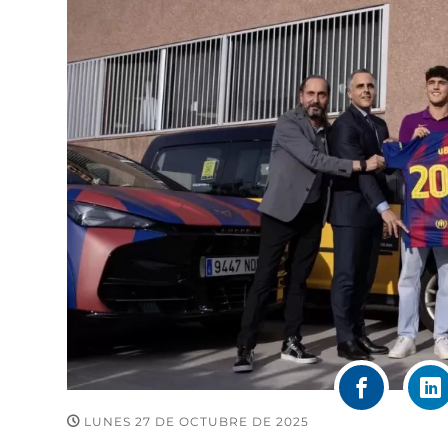
LUNES 27 DE OCTUBRE DE 2025