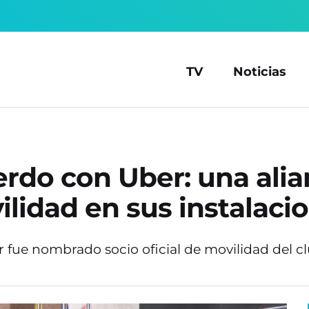
TV
Noticias
erdo con Uber: una alia
ilidad en sus instalaci
 fue nombrado socio oficial de movilidad del cl