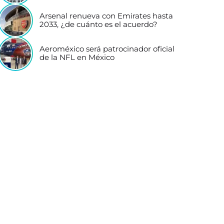
Arsenal renueva con Emirates hasta
2033, ¿de cuánto es el acuerdo?
Aeroméxico será patrocinador oficial
de la NFL en México