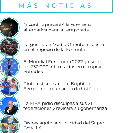
MÁS NOTICIAS
Juventus presentó la camiseta
alternativa para la temporada
La guerra en Medio Oriente impactó
en el negocio de la Fórmula 1
El Mundial Femenino 2027 ya supera
los 730.000 interesados en comprar
entradas
Pinterest se asocia al Brighton
Femenino en un acuerdo histórico
La FIFA pidió disculpas a sus 211
federaciones y revisará su gobernanza
Disney agotó la publicidad del Super
Bowl LXI