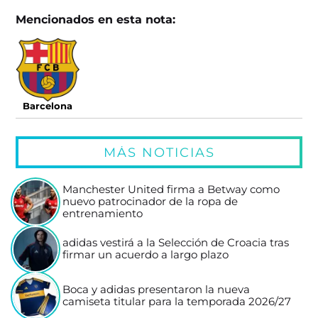
Mencionados en esta nota:
Barcelona
MÁS NOTICIAS
Manchester United firma a Betway como
nuevo patrocinador de la ropa de
entrenamiento
adidas vestirá a la Selección de Croacia tras
firmar un acuerdo a largo plazo
Boca y adidas presentaron la nueva
camiseta titular para la temporada 2026/27