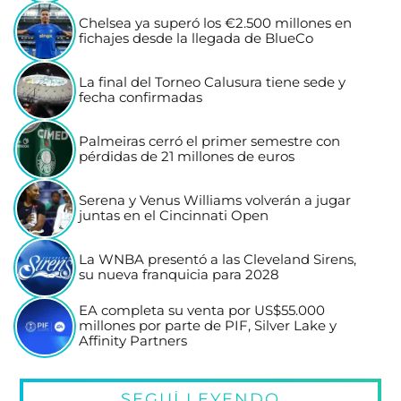
Chelsea ya superó los €2.500 millones en
fichajes desde la llegada de BlueCo
La final del Torneo Calusura tiene sede y
fecha confirmadas
Palmeiras cerró el primer semestre con
pérdidas de 21 millones de euros
Serena y Venus Williams volverán a jugar
juntas en el Cincinnati Open
La WNBA presentó a las Cleveland Sirens,
su nueva franquicia para 2028
EA completa su venta por US$55.000
millones por parte de PIF, Silver Lake y
Affinity Partners
SEGUÍ LEYENDO