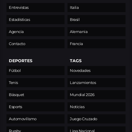
Entrevistas
Italia
Estadísticas
Brasil
Agencia
Alemania
Contacto
Francia
DEPORTES
TAGS
Fútbol
Novedades
Tenis
Lanzamientos
Básquet
Mundial 2026
Esports
Noticias
Automovilismo
Juego Cruzado
Rugby
Liga Nacional