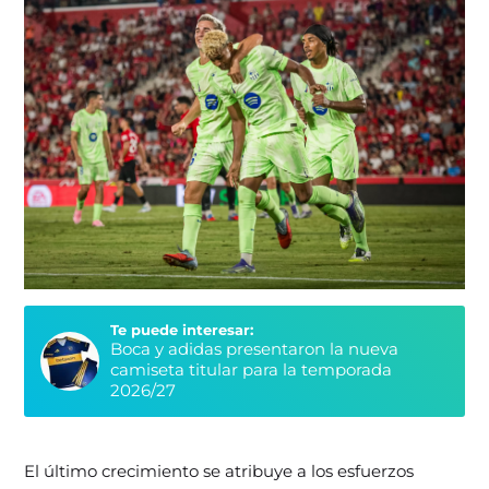
Te puede interesar:
Boca y adidas presentaron la nueva
camiseta titular para la temporada
2026/27
El último crecimiento se atribuye a los esfuerzos