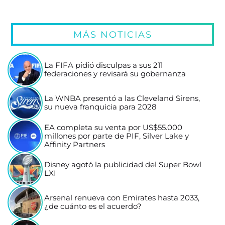
MÁS NOTICIAS
La FIFA pidió disculpas a sus 211
federaciones y revisará su gobernanza
La WNBA presentó a las Cleveland Sirens,
su nueva franquicia para 2028
EA completa su venta por US$55.000
millones por parte de PIF, Silver Lake y
Affinity Partners
Disney agotó la publicidad del Super Bowl
LXI
Arsenal renueva con Emirates hasta 2033,
¿de cuánto es el acuerdo?