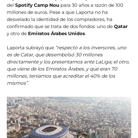
del
Spotify Camp Nou
para 30 años a razón de 100
millones de euros. Pese a que Laporta no ha
desvelado la identidad de los compradores, ha
confirmado que se trata de dos fondos: uno de
Qatar
y otro de
Emiratos Árabes Unidos
.
Laporta subrayó que
“respecto a los inversores, uno
es de Catar, que desembolsó 30 millones
directamente y los presentamos ante LaLiga; el otro,
que viene de los Emiratos Árabes, y que eran 70
millones, teníamos que acreditar el 40% de los
mismos”
.