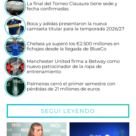
La final del Torneo Clausura tiene sede y
fecha confirmadas
Boca y adidas presentaron la nueva
camiseta titular para la temporada 2026/27
Chelsea ya superó los €2.500 millones en
fichajes desde la llegada de BlueCo
Manchester United firma a Betway como
nuevo patrocinador de la ropa de
entrenamiento
Palmeiras cerró el primer semestre con
pérdidas de 21 millones de euros
SEGUÍ LEYENDO