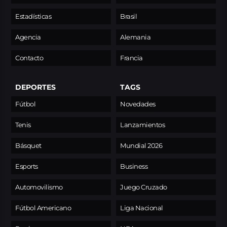
Estadísticas
Brasil
Agencia
Alemania
Contacto
Francia
DEPORTES
TAGS
Fútbol
Novedades
Tenis
Lanzamientos
Básquet
Mundial 2026
Esports
Business
Automovilismo
Juego Cruzado
Fútbol Americano
Liga Nacional