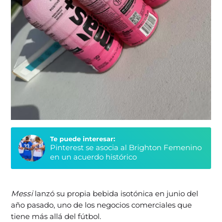
Te puede interesar:
Pinterest se asocia al Brighton Femenino
en un acuerdo histórico
Messi
lanzó su propia bebida isotónica en junio del
año pasado, uno de los negocios comerciales que
tiene más allá del fútbol.