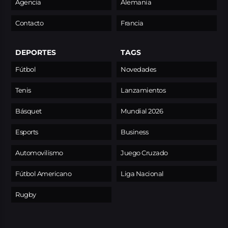
Agencia
Alemania
Contacto
Francia
DEPORTES
TAGS
Fútbol
Novedades
Tenis
Lanzamientos
Básquet
Mundial 2026
Esports
Business
Automovilismo
Juego Cruzado
Fútbol Americano
Liga Nacional
Rugby