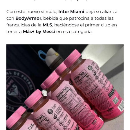
Con este nuevo vínculo,
Inter Miami
deja su alianza
con
BodyArmor
, bebida que patrocina a todas las
franquicias de la
MLS
, haciéndose el primer club en
tener a
Más+ by Messi
en esa categoría.