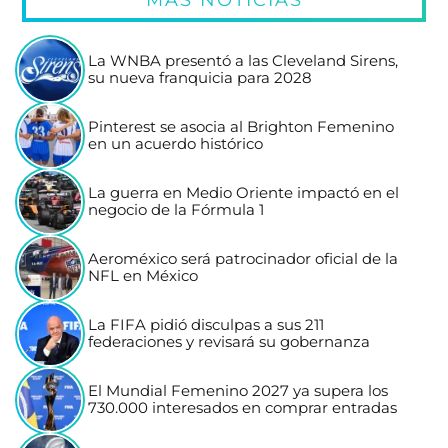
La WNBA presentó a las Cleveland Sirens,
su nueva franquicia para 2028
Pinterest se asocia al Brighton Femenino
en un acuerdo histórico
La guerra en Medio Oriente impactó en el
negocio de la Fórmula 1
Aeroméxico será patrocinador oficial de la
NFL en México
La FIFA pidió disculpas a sus 211
federaciones y revisará su gobernanza
El Mundial Femenino 2027 ya supera los
730.000 interesados en comprar entradas