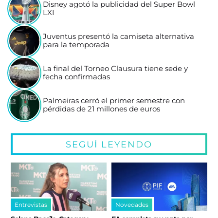
Disney agotó la publicidad del Super Bowl
LXI
Juventus presentó la camiseta alternativa
para la temporada
La final del Torneo Clausura tiene sede y
fecha confirmadas
Palmeiras cerró el primer semestre con
pérdidas de 21 millones de euros
SEGUÍ LEYENDO
Entrevistas
Novedades