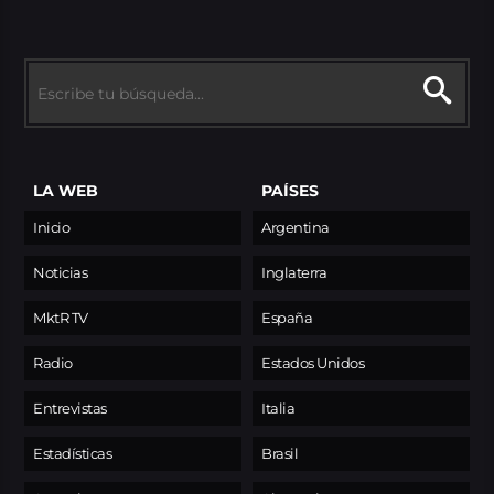
LA WEB
PAÍSES
Inicio
Argentina
Noticias
Inglaterra
MktR TV
España
Radio
Estados Unidos
Entrevistas
Italia
Estadísticas
Brasil