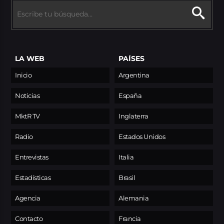
LA WEB
PAÍSES
Inicio
Argentina
Noticias
España
MktR TV
Inglaterra
Radio
Estados Unidos
Entrevistas
Italia
Estadísticas
Brasil
Agencia
Alemania
Contacto
Francia