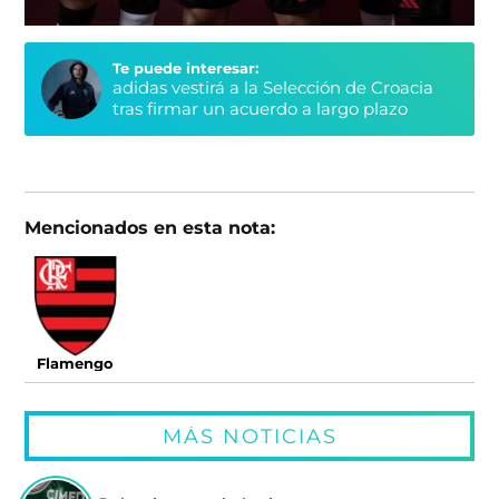
Te puede interesar:
adidas vestirá a la Selección de Croacia
tras firmar un acuerdo a largo plazo
Mencionados en esta nota:
Flamengo
MÁS NOTICIAS