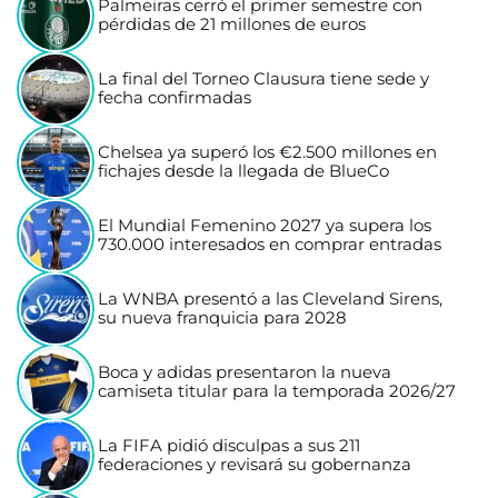
Palmeiras cerró el primer semestre con
pérdidas de 21 millones de euros
La final del Torneo Clausura tiene sede y
fecha confirmadas
Chelsea ya superó los €2.500 millones en
fichajes desde la llegada de BlueCo
El Mundial Femenino 2027 ya supera los
730.000 interesados en comprar entradas
La WNBA presentó a las Cleveland Sirens,
su nueva franquicia para 2028
Boca y adidas presentaron la nueva
camiseta titular para la temporada 2026/27
La FIFA pidió disculpas a sus 211
federaciones y revisará su gobernanza