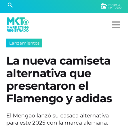
ESCUCHÁ
MKTRADIO
Lanzamientos
La nueva camiseta
alternativa que
presentaron el
Flamengo y adidas
El Mengao lanzó su casaca alternativa
para este 2025 con la marca alemana.