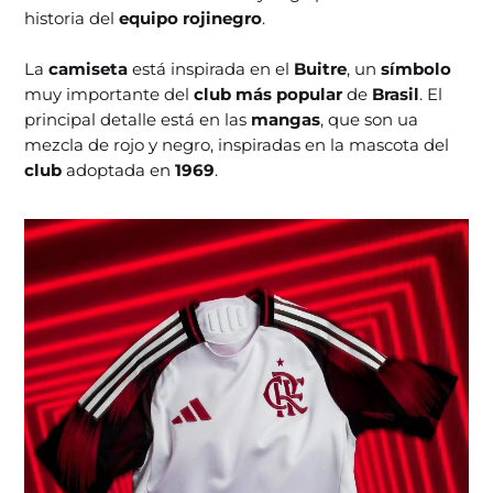
historia del
equipo rojinegro
.
La
camiseta
está inspirada en el
Buitre
, un
símbolo
muy importante del
club más popular
de
Brasil
. El
principal detalle está en las
mangas
, que son ua
mezcla de rojo y negro, inspiradas en la mascota del
club
adoptada en
1969
.