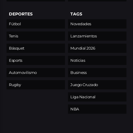
DEPORTES
TAGS
Fútbol
Novedades
Tenis
Lanzamientos
Básquet
Mundial 2026
Esports
Noticias
Automovilismo
Business
Rugby
Juego Cruzado
Liga Nacional
NBA