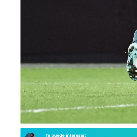
Te puede interesar: