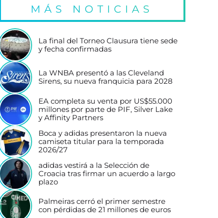
MÁS NOTICIAS
La final del Torneo Clausura tiene sede
y fecha confirmadas
La WNBA presentó a las Cleveland
Sirens, su nueva franquicia para 2028
EA completa su venta por US$55.000
millones por parte de PIF, Silver Lake
y Affinity Partners
Boca y adidas presentaron la nueva
camiseta titular para la temporada
2026/27
adidas vestirá a la Selección de
Croacia tras firmar un acuerdo a largo
plazo
Palmeiras cerró el primer semestre
con pérdidas de 21 millones de euros