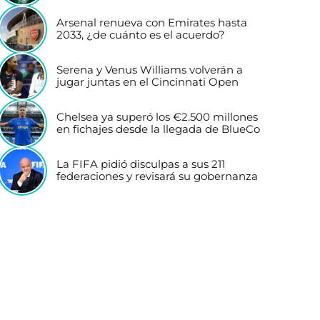
Arsenal renueva con Emirates hasta
2033, ¿de cuánto es el acuerdo?
Serena y Venus Williams volverán a
jugar juntas en el Cincinnati Open
Chelsea ya superó los €2.500 millones
en fichajes desde la llegada de BlueCo
La FIFA pidió disculpas a sus 211
federaciones y revisará su gobernanza