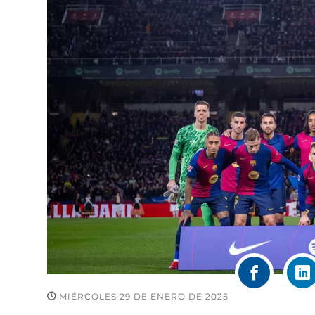
MIÉRCOLES 29 DE ENERO DE 2025