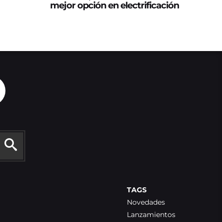
mejor opción en electrificación
TAGS
Novedades
Lanzamientos