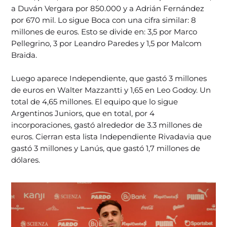
a Duván Vergara por 850.000 y a Adrián Fernández
por 670 mil. Lo sigue Boca con una cifra similar: 8
millones de euros. Esto se divide en: 3,5 por Marco
Pellegrino, 3 por Leandro Paredes y 1,5 por Malcom
Braida.
Luego aparece Independiente, que gastó 3 millones
de euros en Walter Mazzantti y 1,65 en Leo Godoy. Un
total de 4,65 millones. El equipo que lo sigue
Argentinos Juniors, que en total, por 4
incorporaciones, gastó alrededor de 3.3 millones de
euros. Cierran esta lista Independiente Rivadavia que
gastó 3 millones y Lanús, que gastó 1,7 millones de
dólares.