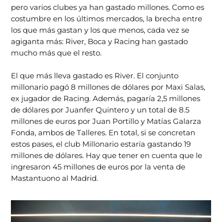
pero varios clubes ya han gastado millones. Como es
costumbre en los últimos mercados, la brecha entre
los que más gastan y los que menos, cada vez se
agiganta más: River, Boca y Racing han gastado
mucho más que el resto.
El que más lleva gastado es River. El conjunto
millonario pagó 8 millones de dólares por Maxi Salas,
ex jugador de Racing. Además, pagaría 2,5 millones
de dólares por Juanfer Quintero y un total de 8.5
millones de euros por Juan Portillo y Matías Galarza
Fonda, ambos de Talleres. En total, si se concretan
estos pases, el club Millonario estaría gastando 19
millones de dólares. Hay que tener en cuenta que le
ingresaron 45 millones de euros por la venta de
Mastantuono al Madrid.