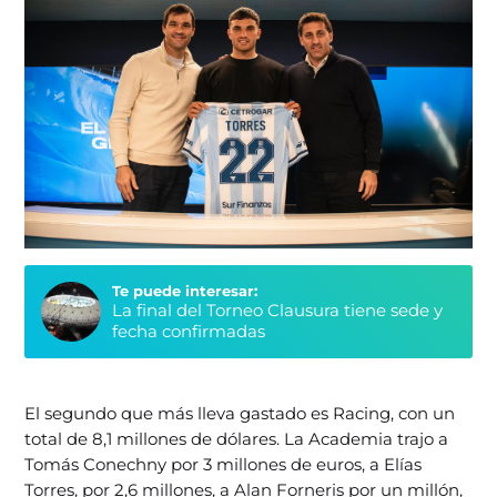
Te puede interesar:
La final del Torneo Clausura tiene sede y
fecha confirmadas
El segundo que más lleva gastado es Racing, con un
total de 8,1 millones de dólares. La Academia trajo a
Tomás Conechny por 3 millones de euros, a Elías
Torres, por 2,6 millones, a Alan Forneris por un millón,