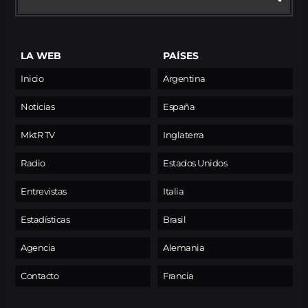
LA WEB
PAÍSES
Inicio
Argentina
Noticias
España
MktR TV
Inglaterra
Radio
Estados Unidos
Entrevistas
Italia
Estadísticas
Brasil
Agencia
Alemania
Contacto
Francia