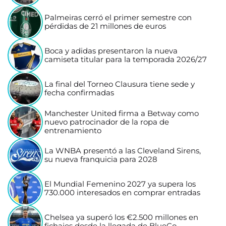
Palmeiras cerró el primer semestre con
pérdidas de 21 millones de euros
Boca y adidas presentaron la nueva
camiseta titular para la temporada 2026/27
La final del Torneo Clausura tiene sede y
fecha confirmadas
Manchester United firma a Betway como
nuevo patrocinador de la ropa de
entrenamiento
La WNBA presentó a las Cleveland Sirens,
su nueva franquicia para 2028
El Mundial Femenino 2027 ya supera los
730.000 interesados en comprar entradas
Chelsea ya superó los €2.500 millones en