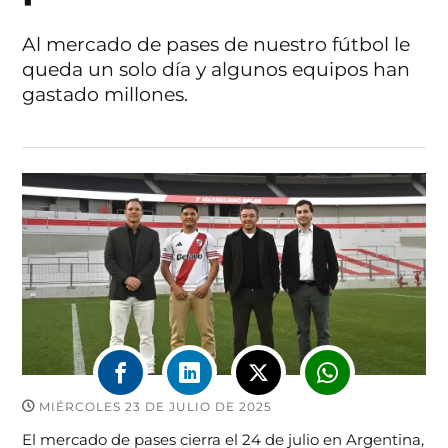
Al mercado de pases de nuestro fútbol le
queda un solo día y algunos equipos han
gastado millones.
MIÉRCOLES 23 DE JULIO DE 2025
El mercado de pases cierra el 24 de julio en Argentina,