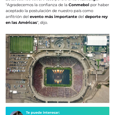
"Agradecemos la confianza de la
Conmebol
por haber
aceptado la postulación de nuestro país como
anfitrión del
evento más importante
del
deporte
rey
en las Américas
", dijo.
Te puede interesar: