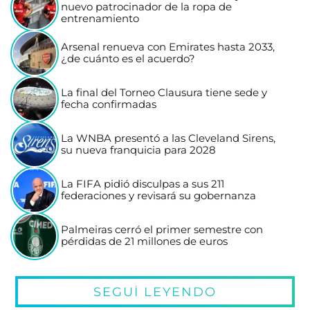
nuevo patrocinador de la ropa de
entrenamiento
Arsenal renueva con Emirates hasta 2033,
¿de cuánto es el acuerdo?
La final del Torneo Clausura tiene sede y
fecha confirmadas
La WNBA presentó a las Cleveland Sirens,
su nueva franquicia para 2028
La FIFA pidió disculpas a sus 211
federaciones y revisará su gobernanza
Palmeiras cerró el primer semestre con
pérdidas de 21 millones de euros
SEGUÍ LEYENDO