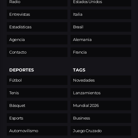
Radio
Estados Unidos
Entrevistas
Italia
Estadísticas
Brasil
Agencia
Alemania
Contacto
Francia
DEPORTES
TAGS
Fútbol
Novedades
Tenis
Lanzamientos
Básquet
Mundial 2026
Esports
Business
Automovilismo
Juego Cruzado