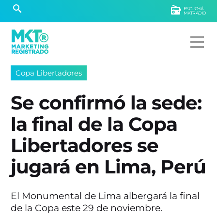
ESCUCHÁ
MKTRADIO
Copa Libertadores
Se confirmó la sede:
la final de la Copa
Libertadores se
jugará en Lima, Perú
El Monumental de Lima albergará la final
de la Copa este 29 de noviembre.