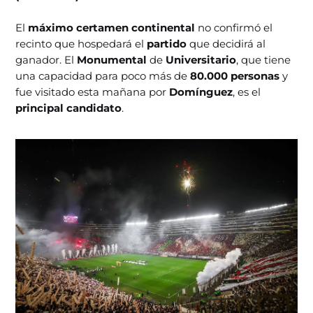
El
máximo certamen continental
no confirmó el
recinto que hospedará el
partido
que decidirá al
ganador. El
Monumental
de
Universitario
, que tiene
una capacidad para poco más de
80.000 personas
y
fue visitado esta mañana por
Domínguez
, es el
principal candidato
.