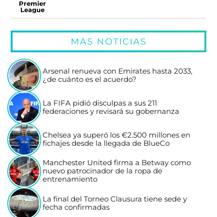
Premier
League
MÁS NOTICIAS
Arsenal renueva con Emirates hasta 2033,
¿de cuánto es el acuerdo?
La FIFA pidió disculpas a sus 211
federaciones y revisará su gobernanza
Chelsea ya superó los €2.500 millones en
fichajes desde la llegada de BlueCo
Manchester United firma a Betway como
nuevo patrocinador de la ropa de
entrenamiento
La final del Torneo Clausura tiene sede y
fecha confirmadas