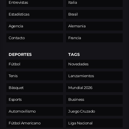
Entrevistas
Italia
Estadísticas
Brasil
Agencia
Alemania
Contacto
Francia
DEPORTES
TAGS
Fútbol
Novedades
Tenis
Lanzamientos
Básquet
Mundial 2026
Esports
Business
Automovilismo
Juego Cruzado
Fútbol Americano
Liga Nacional