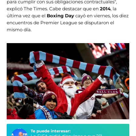
para cumplir con sus obligaciones contractuales",
explicó The Times. Cabe destacar que en
2014
, la
última vez que el
Boxing Day
cayó en viernes, los diez
encuentros de Premier League se disputaron el
mismo día.
Te puede interesar: