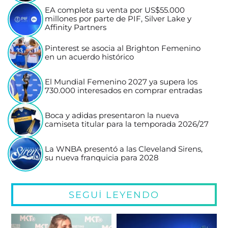
EA completa su venta por US$55.000
millones por parte de PIF, Silver Lake y
Affinity Partners
Pinterest se asocia al Brighton Femenino
en un acuerdo histórico
El Mundial Femenino 2027 ya supera los
730.000 interesados en comprar entradas
Boca y adidas presentaron la nueva
camiseta titular para la temporada 2026/27
La WNBA presentó a las Cleveland Sirens,
su nueva franquicia para 2028
SEGUÍ LEYENDO