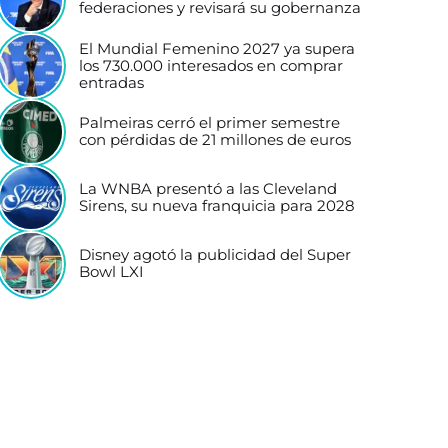
federaciones y revisará su gobernanza
El Mundial Femenino 2027 ya supera
los 730.000 interesados en comprar
entradas
Palmeiras cerró el primer semestre
con pérdidas de 21 millones de euros
La WNBA presentó a las Cleveland
Sirens, su nueva franquicia para 2028
Disney agotó la publicidad del Super
Bowl LXI