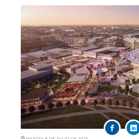
MARTES 8 DE JULIO DE 2025