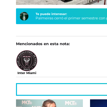
Te puede interesar:
Palmeiras cerró el primer semestre con 
Mencionados en esta nota:
Inter Miami