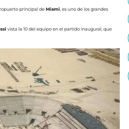
ropuerto principal de
Miami
, es uno de los grandes
ssi
vista la 10 del equipo en el partido inaugural, que