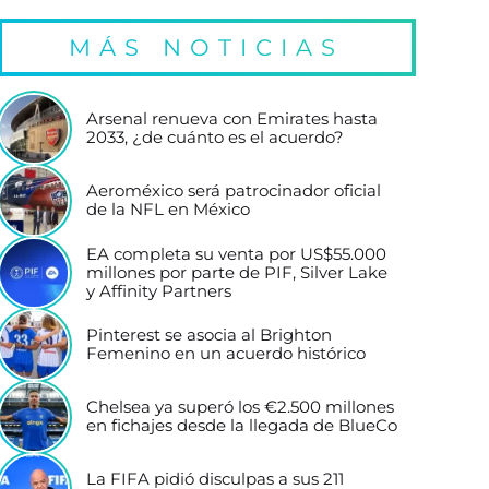
MÁS NOTICIAS
Arsenal renueva con Emirates hasta
2033, ¿de cuánto es el acuerdo?
Aeroméxico será patrocinador oficial
de la NFL en México
EA completa su venta por US$55.000
millones por parte de PIF, Silver Lake
y Affinity Partners
Pinterest se asocia al Brighton
Femenino en un acuerdo histórico
Chelsea ya superó los €2.500 millones
en fichajes desde la llegada de BlueCo
La FIFA pidió disculpas a sus 211