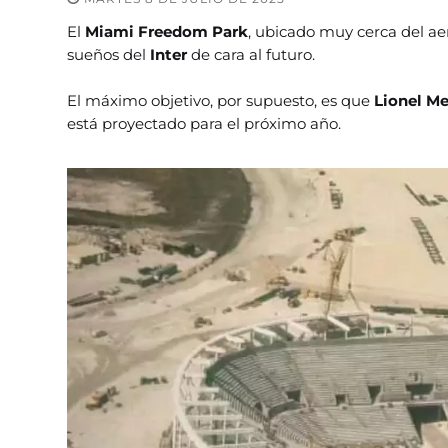
El
Miami Freedom Park
, ubicado muy cerca del ae
sueños del
Inter
de cara al futuro.
El máximo objetivo, por supuesto, es que
Lionel Me
está proyectado para el próximo año.