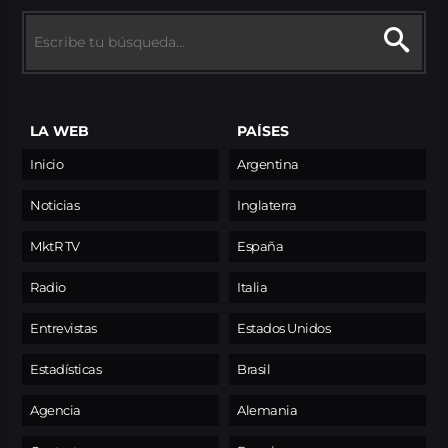
LA WEB
PAÍSES
Inicio
Argentina
Noticias
Inglaterra
MktR TV
España
Radio
Italia
Entrevistas
Estados Unidos
Estadísticas
Brasil
Agencia
Alemania