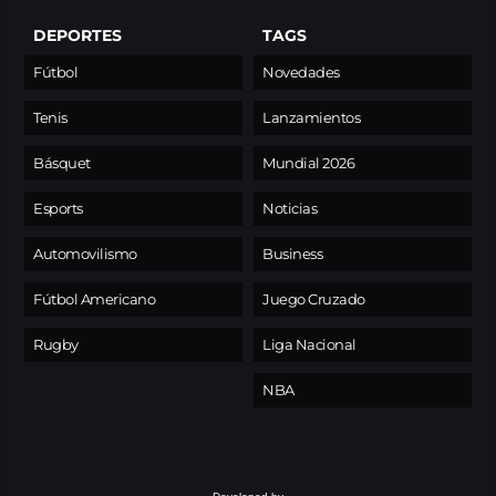
DEPORTES
TAGS
Fútbol
Novedades
Tenis
Lanzamientos
Básquet
Mundial 2026
Esports
Noticias
Automovilismo
Business
Fútbol Americano
Juego Cruzado
Rugby
Liga Nacional
NBA