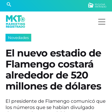
ESCUCHÁ
MKTRADIO
Novedades
El nuevo estadio de
Flamengo costará
alrededor de 520
millones de dólares
El presidente de Flamengo comunicó que
los números que se habían divulgado