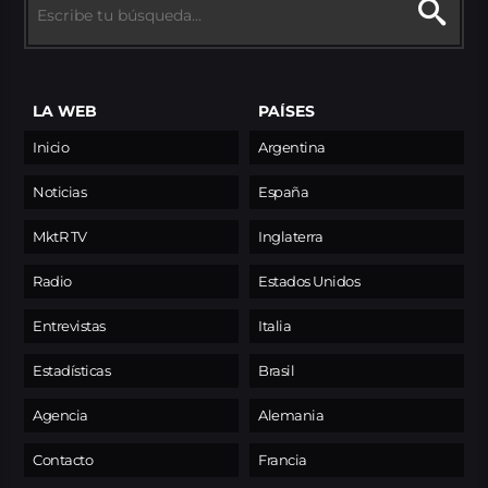
LA WEB
PAÍSES
Inicio
Argentina
Noticias
España
MktR TV
Inglaterra
Radio
Estados Unidos
Entrevistas
Italia
Estadísticas
Brasil
Agencia
Alemania
Contacto
Francia