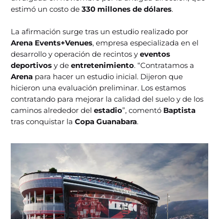
estimó un costo de
330 millones de dólares
.
La afirmación surge tras un estudio realizado por
Arena Events+Venues
, empresa especializada en el
desarrollo y operación de recintos y
eventos
deportivos
y de
entretenimiento
. “Contratamos a
Arena
para hacer un estudio inicial. Dijeron que
hicieron una evaluación preliminar. Los estamos
contratando para mejorar la calidad del suelo y de los
caminos alrededor del
estadio
”, comentó
Baptista
tras conquistar la
Copa Guanabara
.