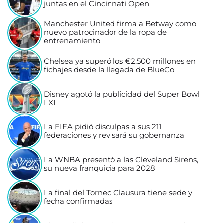
juntas en el Cincinnati Open
Manchester United firma a Betway como
nuevo patrocinador de la ropa de
entrenamiento
Chelsea ya superó los €2.500 millones en
fichajes desde la llegada de BlueCo
Disney agotó la publicidad del Super Bowl
LXI
La FIFA pidió disculpas a sus 211
federaciones y revisará su gobernanza
La WNBA presentó a las Cleveland Sirens,
su nueva franquicia para 2028
La final del Torneo Clausura tiene sede y
fecha confirmadas