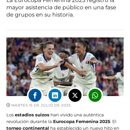
La Eurocopa Femenina 2025 registró la
mayor asistencia de público en una fase
de grupos en su historia.
MARTES 15 DE JULIO DE 2025
Los
estadios suizos
han vivido una auténtica
revolución durante la
Eurocopa Femenina 2025
. El
torneo continental
ha establecido un nuevo hito en