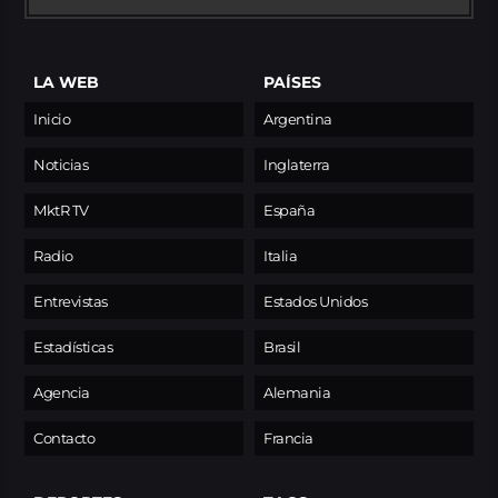
LA WEB
PAÍSES
Inicio
Argentina
Noticias
Inglaterra
MktR TV
España
Radio
Italia
Entrevistas
Estados Unidos
Estadísticas
Brasil
Agencia
Alemania
Contacto
Francia