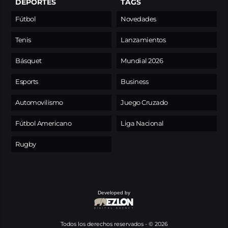
DEPORTES
TAGS
Fútbol
Novedades
Tenis
Lanzamientos
Básquet
Mundial 2026
Esports
Business
Automovilismo
Juego Cruzado
Fútbol Americano
Liga Nacional
Rugby
Developed by
Todos los derechos reservados - © 2026