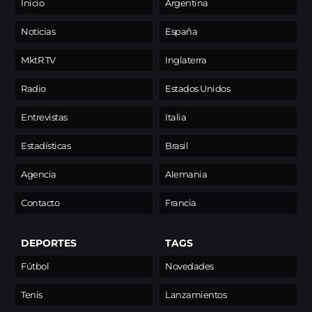
Inicio
Argentina
Noticias
España
MktR TV
Inglaterra
Radio
Estados Unidos
Entrevistas
Italia
Estadísticas
Brasil
Agencia
Alemania
Contacto
Francia
DEPORTES
TAGS
Fútbol
Novedades
Tenis
Lanzamientos