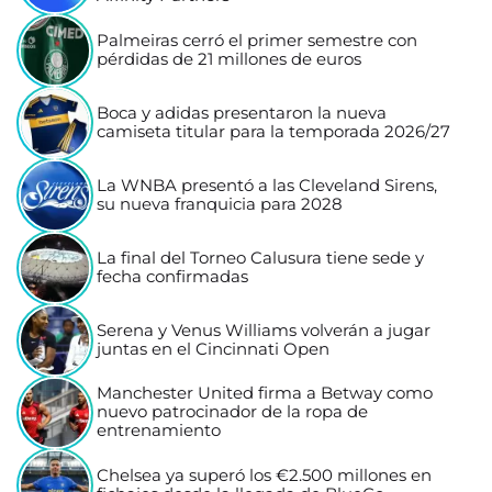
Palmeiras cerró el primer semestre con
pérdidas de 21 millones de euros
Boca y adidas presentaron la nueva
camiseta titular para la temporada 2026/27
La WNBA presentó a las Cleveland Sirens,
su nueva franquicia para 2028
La final del Torneo Calusura tiene sede y
fecha confirmadas
Serena y Venus Williams volverán a jugar
juntas en el Cincinnati Open
Manchester United firma a Betway como
nuevo patrocinador de la ropa de
entrenamiento
Chelsea ya superó los €2.500 millones en