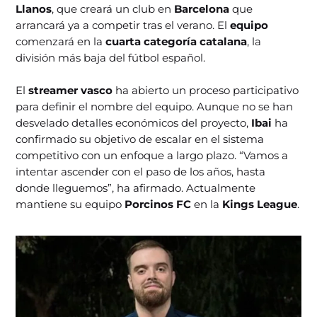
Llanos
, que creará un club en
Barcelona
que
arrancará ya a competir tras el verano. El
equipo
comenzará en la
cuarta categoría catalana
, la
división más baja del fútbol español.
El
streamer vasco
ha abierto un proceso participativo
para definir el nombre del equipo. Aunque no se han
desvelado detalles económicos del proyecto,
Ibai
ha
confirmado su objetivo de escalar en el sistema
competitivo con un enfoque a largo plazo. “Vamos a
intentar ascender con el paso de los años, hasta
donde lleguemos”, ha afirmado. Actualmente
mantiene su equipo
Porcinos FC
en la
Kings League
.