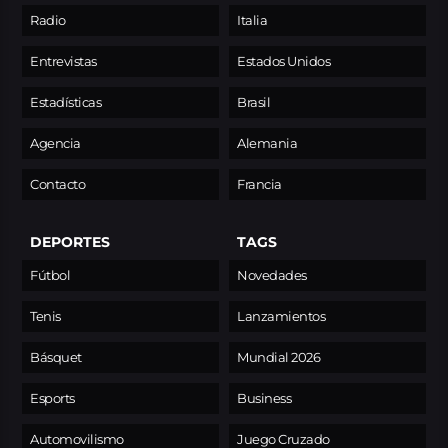
Radio
Italia
Entrevistas
Estados Unidos
Estadísticas
Brasil
Agencia
Alemania
Contacto
Francia
DEPORTES
TAGS
Fútbol
Novedades
Tenis
Lanzamientos
Básquet
Mundial 2026
Esports
Business
Automovilismo
Juego Cruzado