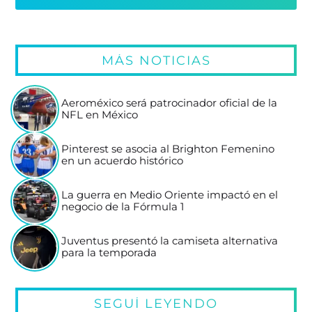
MÁS NOTICIAS
Aeroméxico será patrocinador oficial de la
NFL en México
Pinterest se asocia al Brighton Femenino
en un acuerdo histórico
La guerra en Medio Oriente impactó en el
negocio de la Fórmula 1
Juventus presentó la camiseta alternativa
para la temporada
SEGUÍ LEYENDO