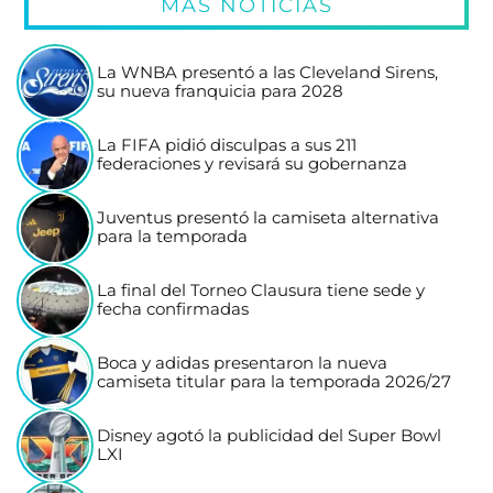
MÁS NOTICIAS
La WNBA presentó a las Cleveland Sirens,
su nueva franquicia para 2028
La FIFA pidió disculpas a sus 211
federaciones y revisará su gobernanza
Juventus presentó la camiseta alternativa
para la temporada
La final del Torneo Clausura tiene sede y
fecha confirmadas
Boca y adidas presentaron la nueva
camiseta titular para la temporada 2026/27
Disney agotó la publicidad del Super Bowl
LXI