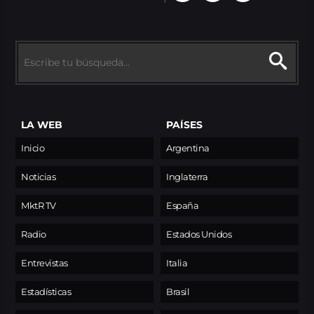
LA WEB
PAÍSES
Inicio
Argentina
Noticias
Inglaterra
MktR TV
España
Radio
Estados Unidos
Entrevistas
Italia
Estadísticas
Brasil