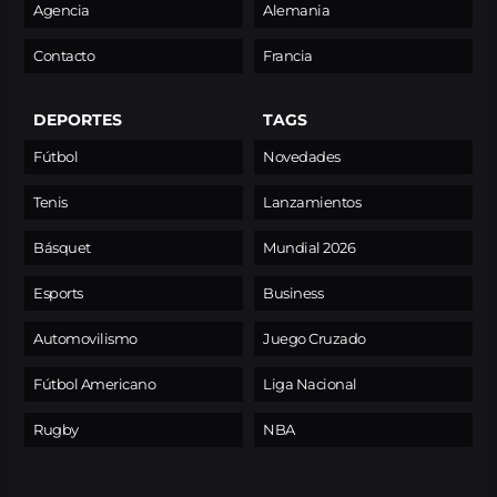
Agencia
Alemania
Contacto
Francia
DEPORTES
TAGS
Fútbol
Novedades
Tenis
Lanzamientos
Básquet
Mundial 2026
Esports
Business
Automovilismo
Juego Cruzado
Fútbol Americano
Liga Nacional
Rugby
NBA