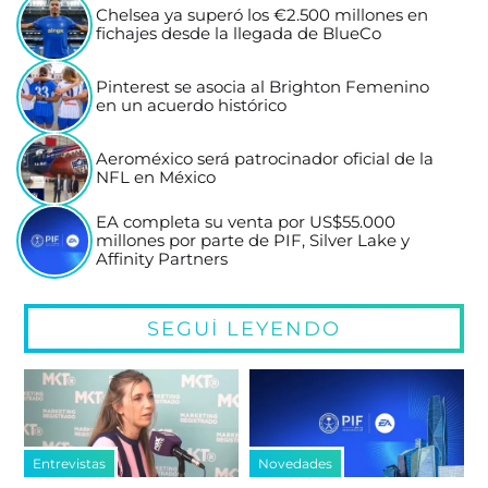
Chelsea ya superó los €2.500 millones en
fichajes desde la llegada de BlueCo
Pinterest se asocia al Brighton Femenino
en un acuerdo histórico
Aeroméxico será patrocinador oficial de la
NFL en México
EA completa su venta por US$55.000
millones por parte de PIF, Silver Lake y
Affinity Partners
SEGUÍ LEYENDO
Entrevistas
Novedades