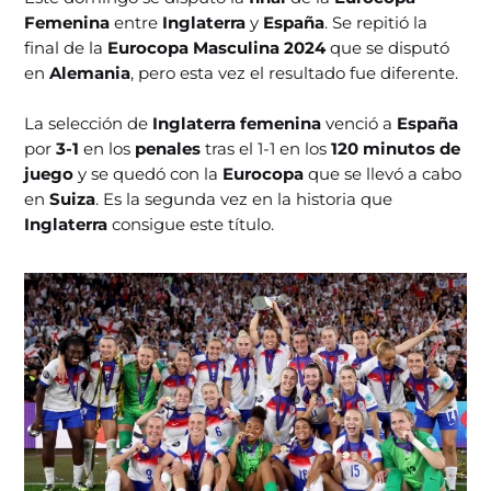
Femenina
entre
Inglaterra
y
España
. Se repitió la
final de la
Eurocopa Masculina 2024
que se disputó
en
Alemania
, pero esta vez el resultado fue diferente.
La selección de
Inglaterra femenina
venció a
España
por
3-1
en los
penales
tras el 1-1 en los
120 minutos de
juego
y se quedó con la
Eurocopa
que se llevó a cabo
en
Suiza
. Es la segunda vez en la historia que
Inglaterra
consigue este título.