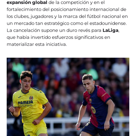
expansión global
de la competición y en el
fortalecimiento del posicionamiento internacional de
los clubes, jugadores y la marca del fútbol nacional en
un mercado tan estratégico como el estadounidense.
La cancelación supone un duro revés para
LaLiga
,
que había invertido esfuerzos significativos en
materializar esta iniciativa.