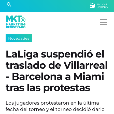
ESCUCHÁ
MKTRADIO
Novedades
LaLiga suspendió el
traslado de Villarreal
- Barcelona a Miami
tras las protestas
Los jugadores protestaron en la última
fecha del torneo y el torneo decidió darlo