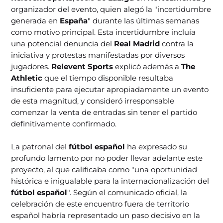
organizador del evento, quien alegó la "incertidumbre
generada en
España
" durante las últimas semanas
como motivo principal. Esta incertidumbre incluía
una potencial denuncia del
Real Madrid
contra la
iniciativa y protestas manifestadas por diversos
jugadores.
Relevent Sports
explicó además a
The
Athletic
que el tiempo disponible resultaba
insuficiente para ejecutar apropiadamente un evento
de esta magnitud, y consideró irresponsable
comenzar la venta de entradas sin tener el partido
definitivamente confirmado.
La patronal del
fútbol español
ha expresado su
profundo lamento por no poder llevar adelante este
proyecto, al que calificaba como "una oportunidad
histórica e inigualable para la internacionalización del
fútbol español
". Según el comunicado oficial, la
celebración de este encuentro fuera de territorio
español habría representado un paso decisivo en la