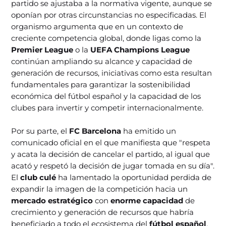
partido se ajustaba a la normativa vigente, aunque se
oponían por otras circunstancias no especificadas. El
organismo argumenta que en un contexto de
creciente competencia global, donde ligas como la
Premier League
o la
UEFA Champions League
continúan ampliando su alcance y capacidad de
generación de recursos, iniciativas como esta resultan
fundamentales para garantizar la sostenibilidad
económica del fútbol español y la capacidad de los
clubes para invertir y competir internacionalmente.
Por su parte, el
FC Barcelona
ha emitido un
comunicado oficial en el que manifiesta que "respeta
y acata la decisión de cancelar el partido, al igual que
acató y respetó la decisión de jugar tomada en su día".
El
club culé
ha lamentado la oportunidad perdida de
expandir la imagen de la competición hacia un
mercado estratégico
con
enorme capacidad
de
crecimiento y generación de recursos que habría
beneficiado a todo el ecosistema del
fútbol español
.