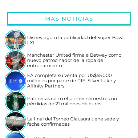
MÁS NOTICIAS
Disney agotó la publicidad del Super Bowl
LXI
Manchester United firma a Betway como
nuevo patrocinador de la ropa de
entrenamiento
EA completa su venta por US$55.000
millones por parte de PIF, Silver Lake y
Affinity Partners
Palmeiras cerró el primer semestre con
pérdidas de 21 millones de euros
La final del Torneo Clausura tiene sede y
fecha confirmadas