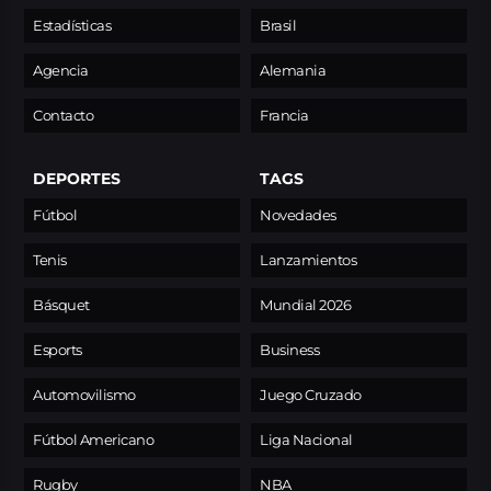
Estadísticas
Brasil
Agencia
Alemania
Contacto
Francia
DEPORTES
TAGS
Fútbol
Novedades
Tenis
Lanzamientos
Básquet
Mundial 2026
Esports
Business
Automovilismo
Juego Cruzado
Fútbol Americano
Liga Nacional
Rugby
NBA