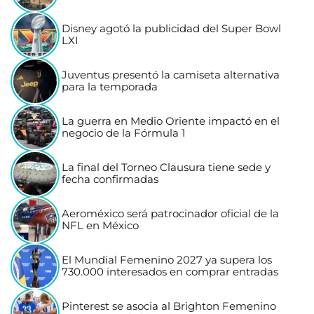
Disney agotó la publicidad del Super Bowl
LXI
Juventus presentó la camiseta alternativa
para la temporada
La guerra en Medio Oriente impactó en el
negocio de la Fórmula 1
La final del Torneo Clausura tiene sede y
fecha confirmadas
Aeroméxico será patrocinador oficial de la
NFL en México
El Mundial Femenino 2027 ya supera los
730.000 interesados en comprar entradas
Pinterest se asocia al Brighton Femenino