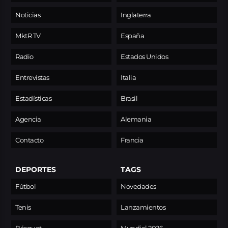
Noticias
Inglaterra
MktR TV
España
Radio
Estados Unidos
Entrevistas
Italia
Estadísticas
Brasil
Agencia
Alemania
Contacto
Francia
DEPORTES
TAGS
Fútbol
Novedades
Tenis
Lanzamientos