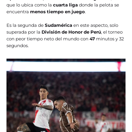
que lo ubica como la
cuarta liga
donde la pelota se
encuentra
menos tiempo en juego
.
Es la segunda de
Sudamérica
en este aspecto, solo
superada por la
División de Honor de Perú
, el torneo
con peor tiempo neto del mundo con
47
minutos y 32
segundos.