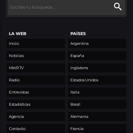
LA WEB
PAÍSES
Inicio
Argentina
Noticias
España
MktR TV
Inglaterra
Radio
Estados Unidos
Entrevistas
Italia
Estadísticas
Brasil
Agencia
Alemania
Contacto
Francia