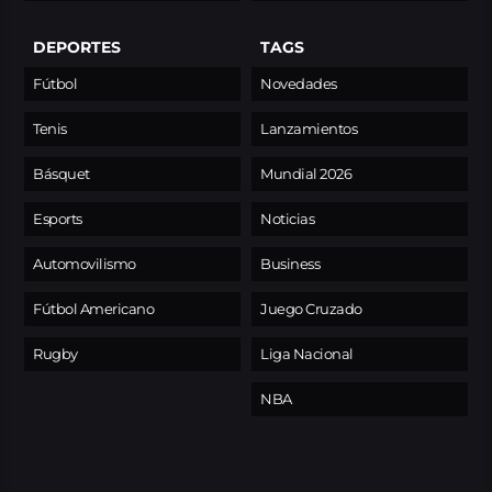
DEPORTES
TAGS
Fútbol
Novedades
Tenis
Lanzamientos
Básquet
Mundial 2026
Esports
Noticias
Automovilismo
Business
Fútbol Americano
Juego Cruzado
Rugby
Liga Nacional
NBA