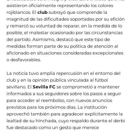
asistieron oficialmente representando los colores
rojiblancos. El
club
subrayó que comprende la
magnitud de las dificultades soportadas por su afición
y remarcó su voluntad de reparar, en la medida de lo
posible, el malestar ocasionado por las circunstancias
del partido. Asimismo, destacó que este tipo de
medidas forman parte de su política de atención al
aficionado en situaciones consideradas excepcionales
o desfavorables.
La noticia tuvo amplia repercusión en el entorno del
club y en la opinión pública vinculada al fútbol
sevillano. El
Sevilla FC
se comprometió a mantener
informados a sus seguidores sobre los pasos a seguir
para acceder al reembolso, con nuevos anuncios
previstos para los próximos días. La institución
aprovechó también para agradecer explícitamente la
lealtad de su hinchada, cuyo respaldo durante el derbi
fue destacado como un gesto que merece