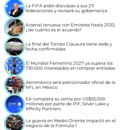
La FIFA pidió disculpas a sus 211
federaciones y revisará su gobernanza
Arsenal renueva con Emirates hasta 2033,
¿de cuánto es el acuerdo?
La final del Torneo Clausura tiene sede y
fecha confirmadas
El Mundial Femenino 2027 ya supera los
730.000 interesados en comprar entradas
Aeroméxico será patrocinador oficial de la
NFL en México
EA completa su venta por US$55.000
millones por parte de PIF, Silver Lake y
Affinity Partners
La guerra en Medio Oriente impactó en el
negocio de la Fórmula 1