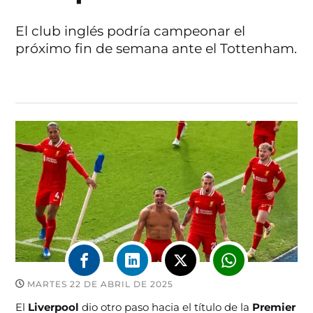
El club inglés podría campeonar el
próximo fin de semana ante el Tottenham.
MARTES 22 DE ABRIL DE 2025
El
Liverpool
dio otro paso hacia el título de la
Premier