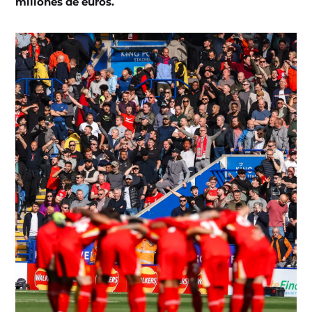
millones de euros.