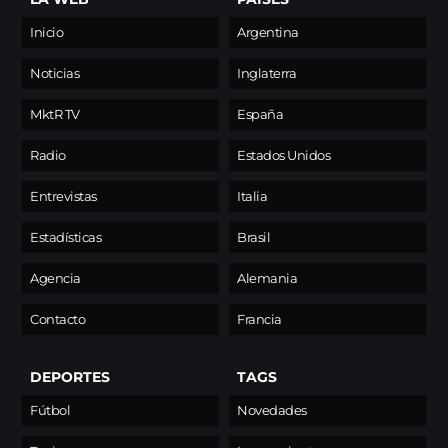
Inicio
Argentina
Noticias
Inglaterra
MktR TV
España
Radio
Estados Unidos
Entrevistas
Italia
Estadísticas
Brasil
Agencia
Alemania
Contacto
Francia
DEPORTES
TAGS
Fútbol
Novedades