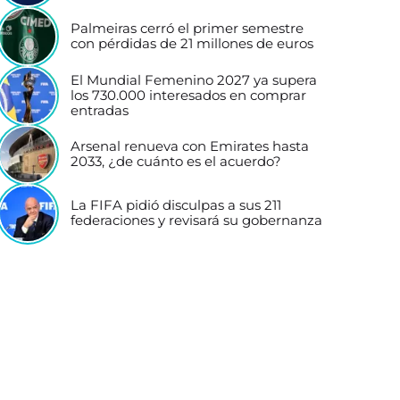
Palmeiras cerró el primer semestre
con pérdidas de 21 millones de euros
El Mundial Femenino 2027 ya supera
los 730.000 interesados en comprar
entradas
Arsenal renueva con Emirates hasta
2033, ¿de cuánto es el acuerdo?
La FIFA pidió disculpas a sus 211
federaciones y revisará su gobernanza