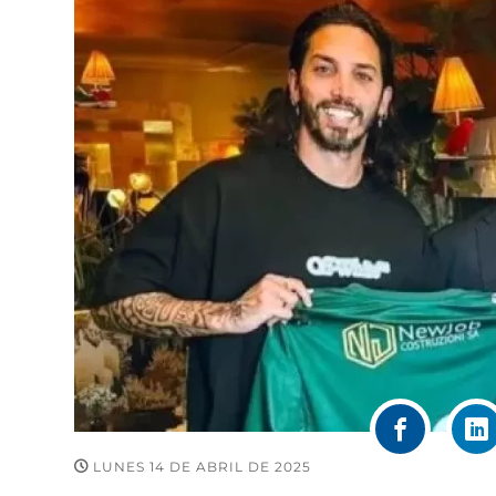
LUNES 14 DE ABRIL DE 2025