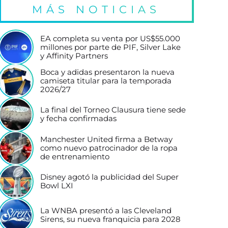
MÁS NOTICIAS
EA completa su venta por US$55.000
millones por parte de PIF, Silver Lake
y Affinity Partners
Boca y adidas presentaron la nueva
camiseta titular para la temporada
2026/27
La final del Torneo Clausura tiene sede
y fecha confirmadas
Manchester United firma a Betway
como nuevo patrocinador de la ropa
de entrenamiento
Disney agotó la publicidad del Super
Bowl LXI
La WNBA presentó a las Cleveland
Sirens, su nueva franquicia para 2028